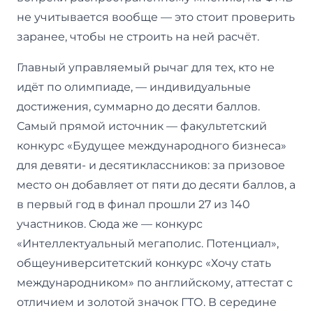
не учитывается вообще — это стоит проверить
заранее, чтобы не строить на ней расчёт.
Главный управляемый рычаг для тех, кто не
идёт по олимпиаде, — индивидуальные
достижения, суммарно до десяти баллов.
Самый прямой источник — факультетский
конкурс «Будущее международного бизнеса»
для девяти- и десятиклассников: за призовое
место он добавляет от пяти до десяти баллов, а
в первый год в финал прошли 27 из 140
участников. Сюда же — конкурс
«Интеллектуальный мегаполис. Потенциал»,
общеуниверситетский конкурс «Хочу стать
международником» по английскому, аттестат с
отличием и золотой значок ГТО. В середине