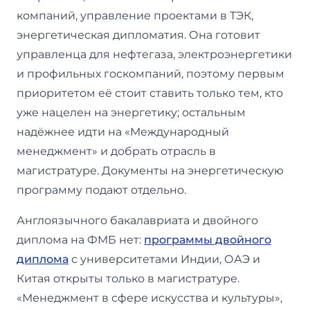
компаний, управление проектами в ТЭК,
энергетическая дипломатия. Она готовит
управленца для нефтегаза, электроэнергетики
и профильных госкомпаний, поэтому первым
приоритетом её стоит ставить только тем, кто
уже нацелен на энергетику; остальным
надёжнее идти на «Международный
менеджмент» и добрать отрасль в
магистратуре. Документы на энергетическую
программу подают отдельно.
Англоязычного бакалавриата и двойного
диплома на ФМБ нет:
программы двойного
диплома
с университетами Индии, ОАЭ и
Китая открыты только в магистратуре.
«Менеджмент в сфере искусства и культуры»,