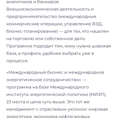
аналитиков и банкиров.
Внешнеэкономическая деятельность и
предпринимательство (международные
коммерческие операции, управление ВЭД,
бизнес-планирование) — для тех, кто нацелен
на торговлю или собственное дело.
Программа подходит тем, кому нужна широкая
база, а профиль удобнее выбрать уже в
процессе.
«Международный бизнес и международное
энергетическое сотрудничество» —
программа на базе Международного
института энергетической политики (МИЭП),
23 места и цена чуть выше. Это тот же
менеджмент с отраслевым уклоном: мировая
энергетика, экономика нефтегазовых