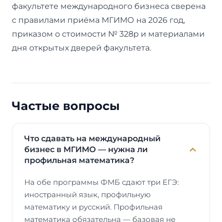
факультете международного бизнеса сверена
с правилами приёма МГИМО на 2026 год,
приказом о стоимости № 328р и материалами
дня открытых дверей факультета.
Частые вопросы
Что сдавать на международный
бизнес в МГИМО — нужна ли
профильная математика?
На обе программы ФМБ сдают три ЕГЭ:
иностранный язык, профильную
математику и русский. Профильная
математика обязательна — базовая не