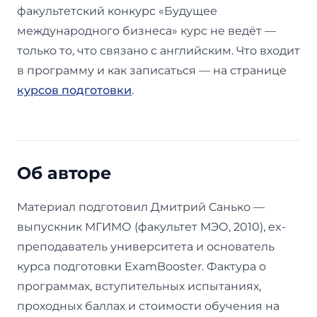
факультетский конкурс «Будущее
международного бизнеса» курс не ведёт —
только то, что связано с английским. Что входит
в программу и как записаться — на странице
курсов подготовки
.
Об авторе
Материал подготовил Дмитрий Санько —
выпускник МГИМО (факультет МЭО, 2010), ex-
преподаватель университета и основатель
курса подготовки ExamBooster. Фактура о
программах, вступительных испытаниях,
проходных баллах и стоимости обучения на