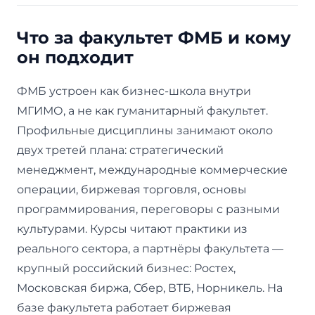
Что за факультет ФМБ и кому
он подходит
ФМБ устроен как бизнес-школа внутри
МГИМО, а не как гуманитарный факультет.
Профильные дисциплины занимают около
двух третей плана: стратегический
менеджмент, международные коммерческие
операции, биржевая торговля, основы
программирования, переговоры с разными
культурами. Курсы читают практики из
реального сектора, а партнёры факультета —
крупный российский бизнес: Ростех,
Московская биржа, Сбер, ВТБ, Норникель. На
базе факультета работает биржевая