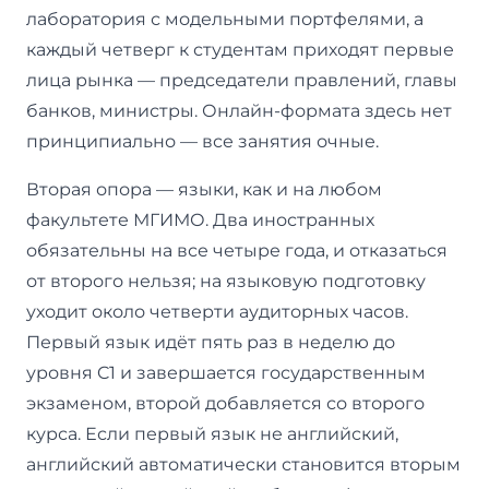
лаборатория с модельными портфелями, а
каждый четверг к студентам приходят первые
лица рынка — председатели правлений, главы
банков, министры. Онлайн-формата здесь нет
принципиально — все занятия очные.
Вторая опора — языки, как и на любом
факультете МГИМО. Два иностранных
обязательны на все четыре года, и отказаться
от второго нельзя; на языковую подготовку
уходит около четверти аудиторных часов.
Первый язык идёт пять раз в неделю до
уровня C1 и завершается государственным
экзаменом, второй добавляется со второго
курса. Если первый язык не английский,
английский автоматически становится вторым