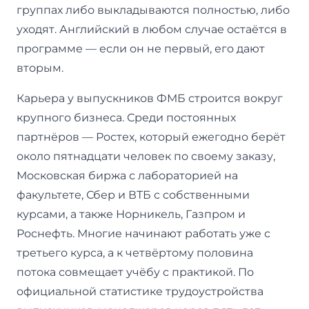
группах либо выкладываются полностью, либо
уходят. Английский в любом случае остаётся в
программе — если он не первый, его дают
вторым.
Карьера у выпускников ФМБ строится вокруг
крупного бизнеса. Среди постоянных
партнёров — Ростех, который ежегодно берёт
около пятнадцати человек по своему заказу,
Московская биржа с лабораторией на
факультете, Сбер и ВТБ с собственными
курсами, а также Норникель, Газпром и
Роснефть. Многие начинают работать уже с
третьего курса, а к четвёртому половина
потока совмещает учёбу с практикой. По
официальной статистике трудоустройства