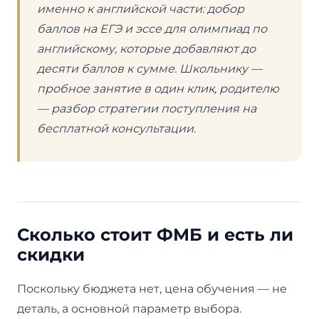
именно к английской части: добор
баллов на ЕГЭ и эссе для олимпиад по
английскому, которые добавляют до
десяти баллов к сумме. Школьнику —
пробное занятие в один клик, родителю
— разбор стратегии поступления на
бесплатной консультации.
Сколько стоит ФМБ и есть ли
скидки
Поскольку бюджета нет, цена обучения — не
деталь, а основной параметр выбора.