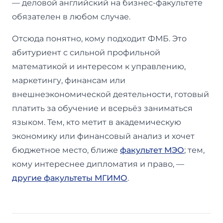
— деловой английский на бизнес-факультете
обязателен в любом случае.
Отсюда понятно, кому подходит ФМБ. Это
абитуриент с сильной профильной
математикой и интересом к управлению,
маркетингу, финансам или
внешнеэкономической деятельности, готовый
платить за обучение и всерьёз заниматься
языком. Тем, кто метит в академическую
экономику или финансовый анализ и хочет
бюджетное место, ближе
факультет МЭО
; тем,
кому интереснее дипломатия и право, —
другие факультеты МГИМО
.