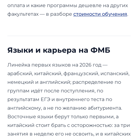
оплата и какие программы дешевле на других
факультетах — в разборе
стоимости обучения
.
Языки и карьера на ФМБ
Линейка первых языков на 2026 год —
арабский, китайский, французский, испанский,
немецкий и английский; распределение по
группам идёт после поступления, по
результатам ЕГЭ и внутреннего теста по
английскому, а не по желанию абитуриента.
Восточные языки берут только первыми, а
китайский стоит брать с осторожностью: за три
занятия в неделю его не освоить, и в китайских