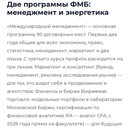
Две программы ФМБ:
менеджмент и энергетика
«Международный менеджмент» — основная
программа, 90 договорных мест. Первые два
года общие для всех: экономика, право,
статистика, менеджмент, маркетинг и два
языка. С третьего курса профиль расходится на
три линии. Маркетинг и консалтинг (бренд-
менеджмент, реклама, исследования рынка) —
для тех, кто видит себя в продвижении и
агентствах. Финансы и биржа (биржевая
торговля, модельные портфели в лаборатории
Московской биржи, сертификация по
финансовой аналитике IFA — аналог CFA, с
2026 года прямо на факультете) — для будущих