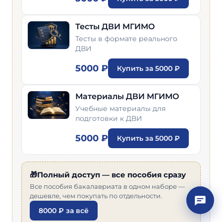
Тесты ДВИ МГИМО
Тесты в формате реального
ДВИ
5000 ₽
Купить за 5000 ₽
Материалы ДВИ МГИМО
Учебные материалы для
подготовки к ДВИ
5000 ₽
Купить за 5000 ₽
🎁Полный доступ — все пособия сразу
Все пособия бакалавриата в одном наборе —
дешевле, чем покупать по отдельности.
8000 ₽ за всё