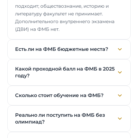
подходит; обществознание, историю и
литературу факультет не принимает.
Дополнительного внутреннего экзамена
(ДВИ) на ФМБ нет.
Есть ли на ФМБ бюджетные места?
Какой проходной балл на ФМБ в 2025
году?
Сколько стоит обучение на ФМБ?
Реально ли поступить на ФМБ без
олимпиад?