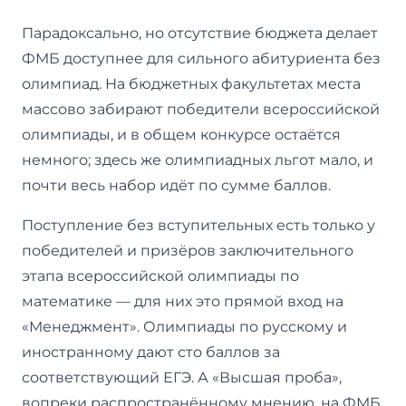
Парадоксально, но отсутствие бюджета делает
ФМБ доступнее для сильного абитуриента без
олимпиад. На бюджетных факультетах места
массово забирают победители всероссийской
олимпиады, и в общем конкурсе остаётся
немного; здесь же олимпиадных льгот мало, и
почти весь набор идёт по сумме баллов.
Поступление без вступительных есть только у
победителей и призёров заключительного
этапа всероссийской олимпиады по
математике — для них это прямой вход на
«Менеджмент». Олимпиады по русскому и
иностранному дают сто баллов за
соответствующий ЕГЭ. А «Высшая проба»,
вопреки распространённому мнению, на ФМБ