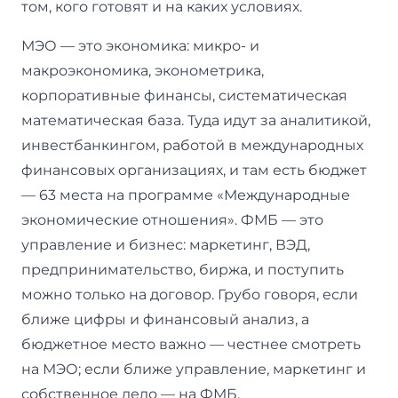
том, кого готовят и на каких условиях.
МЭО — это экономика: микро- и
макроэкономика, эконометрика,
корпоративные финансы, систематическая
математическая база. Туда идут за аналитикой,
инвестбанкингом, работой в международных
финансовых организациях, и там есть бюджет
— 63 места на программе «Международные
экономические отношения». ФМБ — это
управление и бизнес: маркетинг, ВЭД,
предпринимательство, биржа, и поступить
можно только на договор. Грубо говоря, если
ближе цифры и финансовый анализ, а
бюджетное место важно — честнее смотреть
на МЭО; если ближе управление, маркетинг и
собственное дело — на ФМБ.