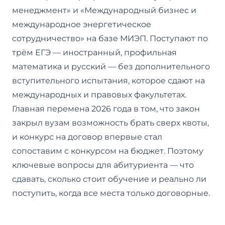
менеджмент» и «Международный бизнес и
международное энергетическое
сотрудничество» на базе МИЭП. Поступают по
трём ЕГЭ — иностранный, профильная
математика и русский — без дополнительного
вступительного испытания, которое сдают на
международных и правовых факультетах.
Главная перемена 2026 года в том, что закон
закрыл вузам возможность брать сверх квоты,
и конкурс на договор впервые стал
сопоставим с конкурсом на бюджет. Поэтому
ключевые вопросы для абитуриента — что
сдавать, сколько стоит обучение и реально ли
поступить, когда все места только договорные.