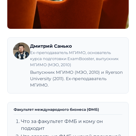
Дмитрий Санько
Ex-преподаватель МГИМО, основатель
курса подготовки ExamBooster, выпускник
МГИМО (МЭО, 2010)
Выпускник МГИМО (МЭО, 2010) и Ryerson
University (2011). Ex-преподаватель
МГИМО.
Факультет международного бизнеса (ФМБ)
Что за факультет ФМБ и кому он
подходит