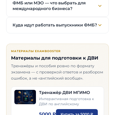
ФМБ или МЭО — что выбрать для
международного бизнеса?
Куда идут работать выпускники ФМБ?
МАТЕРИАЛЫ EXAMBOOSTER
Материалы для подготовки к ДВИ
Тренажёры и пособия ровно по формату
экзамена — с проверкой ответов и разбором
ошибок, а не «английский вообще».
Тренажёр ДВИ МГИМО
Интерактивная подготовка к
ДВИ по английскому
5000 ₽
Купить за 5000 ₽