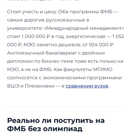
Стоит учесть и цену. Обе программы ФМБ —
самые дорогие русскоязычные в
университете: «Международный менеджмент»
стоит 1 000 000 ₽ в год, энергетическая — 1 052
000 ₽; МЭО заметно дешевле, от 924 000 ₽.
Англоязычный бакалавриат с двойным
дипломом по бизнес-теме тоже есть только на
МЭО, а не на ФМБ. Как факультеты МГИМО
соотносятся с экономическими программами
ВШЭ и Плехановки — в
сравнении вузов
.
Реально ли поступить на
ФМБ без олимпиад