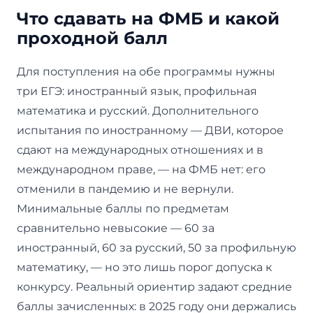
Что сдавать на ФМБ и какой
проходной балл
Для поступления на обе программы нужны
три ЕГЭ: иностранный язык, профильная
математика и русский. Дополнительного
испытания по иностранному — ДВИ, которое
сдают на международных отношениях и в
международном праве, — на ФМБ нет: его
отменили в пандемию и не вернули.
Минимальные баллы по предметам
сравнительно невысокие — 60 за
иностранный, 60 за русский, 50 за профильную
математику, — но это лишь порог допуска к
конкурсу. Реальный ориентир задают средние
баллы зачисленных: в 2025 году они держались