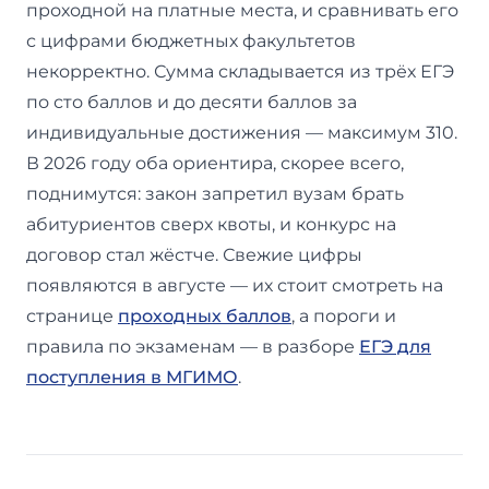
проходной на платные места, и сравнивать его
с цифрами бюджетных факультетов
некорректно. Сумма складывается из трёх ЕГЭ
по сто баллов и до десяти баллов за
индивидуальные достижения — максимум 310.
В 2026 году оба ориентира, скорее всего,
поднимутся: закон запретил вузам брать
абитуриентов сверх квоты, и конкурс на
договор стал жёстче. Свежие цифры
появляются в августе — их стоит смотреть на
странице
проходных баллов
, а пороги и
правила по экзаменам — в разборе
ЕГЭ для
поступления в МГИМО
.