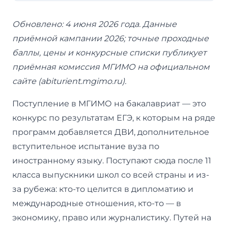
Обновлено: 4 июня 2026 года. Данные
приёмной кампании 2026; точные проходные
баллы, цены и конкурсные списки публикует
приёмная комиссия МГИМО на официальном
сайте (abiturient.mgimo.ru).
Поступление в МГИМО на бакалавриат — это
конкурс по результатам ЕГЭ, к которым на ряде
программ добавляется ДВИ, дополнительное
вступительное испытание вуза по
иностранному языку. Поступают сюда после 11
класса выпускники школ со всей страны и из-
за рубежа: кто-то целится в дипломатию и
международные отношения, кто-то — в
экономику, право или журналистику. Путей на