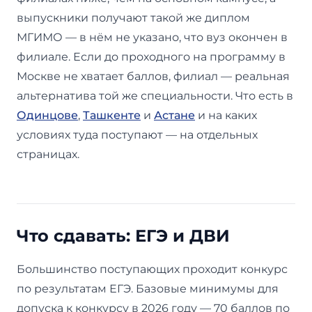
выпускники получают такой же диплом
МГИМО — в нём не указано, что вуз окончен в
филиале. Если до проходного на программу в
Москве не хватает баллов, филиал — реальная
альтернатива той же специальности. Что есть в
Одинцове
,
Ташкенте
и
Астане
и на каких
условиях туда поступают — на отдельных
страницах.
Что сдавать: ЕГЭ и ДВИ
Большинство поступающих проходит конкурс
по результатам ЕГЭ. Базовые минимумы для
допуска к конкурсу в 2026 году — 70 баллов по