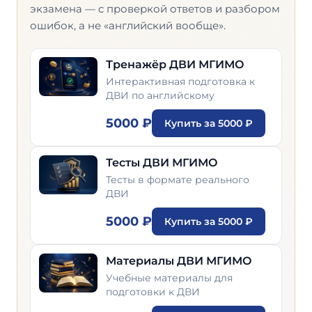
экзамена — с проверкой ответов и разбором
ошибок, а не «английский вообще».
Тренажёр ДВИ МГИМО
Интерактивная подготовка к
ДВИ по английскому
5000 ₽
Купить за 5000 ₽
Тесты ДВИ МГИМО
Тесты в формате реального
ДВИ
5000 ₽
Купить за 5000 ₽
Материалы ДВИ МГИМО
Учебные материалы для
подготовки к ДВИ