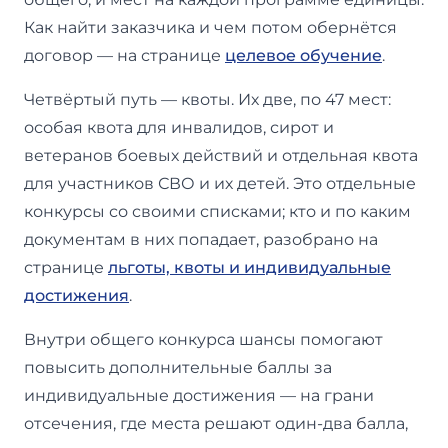
Как найти заказчика и чем потом обернётся
договор — на странице
целевое обучение
.
Четвёртый путь — квоты. Их две, по 47 мест:
особая квота для инвалидов, сирот и
ветеранов боевых действий и отдельная квота
для участников СВО и их детей. Это отдельные
конкурсы со своими списками; кто и по каким
документам в них попадает, разобрано на
странице
льготы, квоты и индивидуальные
достижения
.
Внутри общего конкурса шансы помогают
повысить дополнительные баллы за
индивидуальные достижения — на грани
отсечения, где места решают один-два балла,