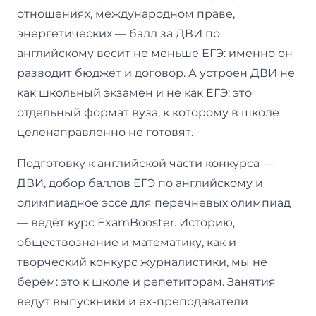
отношениях, международном праве,
энергетических — балл за ДВИ по
английскому весит не меньше ЕГЭ: именно он
разводит бюджет и договор. А устроен ДВИ не
как школьный экзамен и не как ЕГЭ: это
отдельный формат вуза, к которому в школе
целенаправленно не готовят.
Подготовку к английской части конкурса —
ДВИ, добор баллов ЕГЭ по английскому и
олимпиадное эссе для перечневых олимпиад
— ведёт курс ExamBooster. Историю,
обществознание и математику, как и
творческий конкурс журналистики, мы не
берём: это к школе и репетиторам. Занятия
ведут выпускники и ex-преподаватели