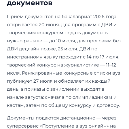
документов
Приём документов на бакалавриат 2026 года
открывается 20 июня. Для программ с ДВИ и
творческим конкурсом подать документы
нужно раньше — до 10 июля, для программ без
ДВИ дедлайн позже, 25 июля. ДВИ по
иностранному языку проходит с 14 по 17 июля,
творческий конкурс на журналистике — 11–12
июля. Ранжированные конкурсные списки вуз
публикует 27 июля и обновляет их каждый
день, а приказы о зачислении выходят в
начале августа: сначала по олимпиадникам и
квотам, затем по общему конкурсу и договору.
Документы подаются дистанционно — через
суперсервис «Поступление в вуз онлайн» на