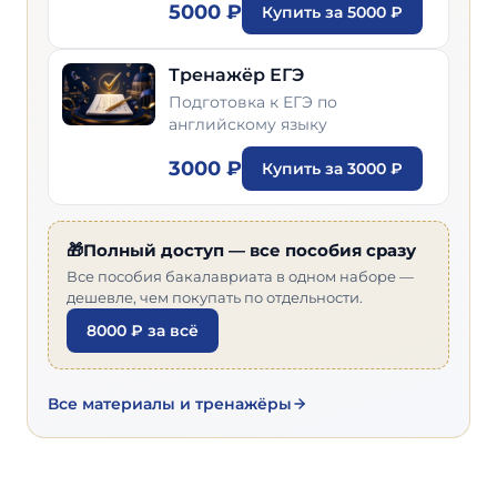
5000 ₽
Купить за 5000 ₽
Тренажёр ЕГЭ
Подготовка к ЕГЭ по
английскому языку
3000 ₽
Купить за 3000 ₽
🎁Полный доступ — все пособия сразу
Все пособия бакалавриата в одном наборе —
дешевле, чем покупать по отдельности.
8000 ₽ за всё
Все материалы и тренажёры