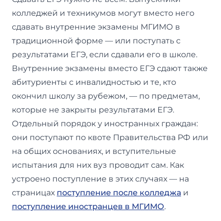
колледжей и техникумов могут вместо него
сдавать внутренние экзамены МГИМО в
традиционной форме — или поступать с
результатами ЕГЭ, если сдавали его в школе.
Внутренние экзамены вместо ЕГЭ сдают также
абитуриенты с инвалидностью и те, кто
окончил школу за рубежом, — по предметам,
которые не закрыты результатами ЕГЭ.
Отдельный порядок у иностранных граждан:
они поступают по квоте Правительства РФ или
на общих основаниях, и вступительные
испытания для них вуз проводит сам. Как
устроено поступление в этих случаях — на
страницах
поступление после колледжа
и
поступление иностранцев в МГИМО
.