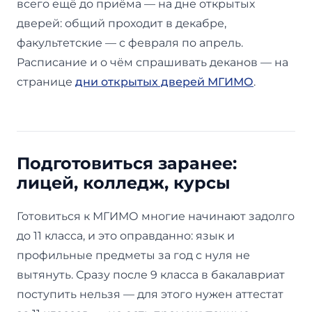
всего ещё до приёма — на дне открытых
дверей: общий проходит в декабре,
факультетские — с февраля по апрель.
Расписание и о чём спрашивать деканов — на
странице
дни открытых дверей МГИМО
.
Подготовиться заранее:
лицей, колледж, курсы
Готовиться к МГИМО многие начинают задолго
до 11 класса, и это оправданно: язык и
профильные предметы за год с нуля не
вытянуть. Сразу после 9 класса в бакалавриат
поступить нельзя — для этого нужен аттестат