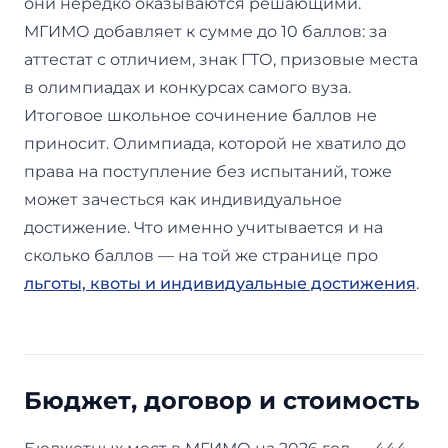
они нередко оказываются решающими.
МГИМО добавляет к сумме до 10 баллов: за
аттестат с отличием, знак ГТО, призовые места
в олимпиадах и конкурсах самого вуза.
Итоговое школьное сочинение баллов не
приносит. Олимпиада, которой не хватило до
права на поступление без испытаний, тоже
может зачесться как индивидуальное
достижение. Что именно учитывается и на
сколько баллов — на той же странице про
льготы, квоты и индивидуальные достижения
.
Бюджет, договор и стоимость