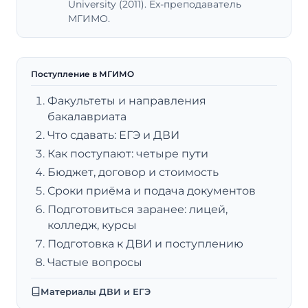
University (2011). Ex-преподаватель
МГИМО.
Поступление в МГИМО
Факультеты и направления
бакалавриата
Что сдавать: ЕГЭ и ДВИ
Как поступают: четыре пути
Бюджет, договор и стоимость
Сроки приёма и подача документов
Подготовиться заранее: лицей,
колледж, курсы
Подготовка к ДВИ и поступлению
Частые вопросы
Материалы ДВИ и ЕГЭ