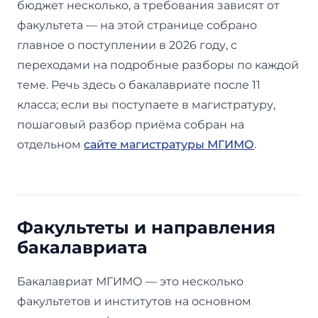
бюджет несколько, а требования зависят от
факультета — на этой странице собрано
главное о поступлении в 2026 году, с
переходами на подробные разборы по каждой
теме. Речь здесь о бакалавриате после 11
класса; если вы поступаете в магистратуру,
пошаговый разбор приёма собран на
отдельном
сайте магистратуры МГИМО
.
Факультеты и направления
бакалавриата
Бакалавриат МГИМО — это несколько
факультетов и институтов на основном