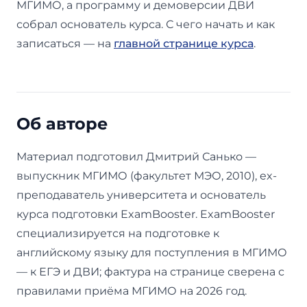
МГИМО, а программу и демоверсии ДВИ
собрал основатель курса. С чего начать и как
записаться — на
главной странице курса
.
Об авторе
Материал подготовил Дмитрий Санько —
выпускник МГИМО (факультет МЭО, 2010), ex-
преподаватель университета и основатель
курса подготовки ExamBooster. ExamBooster
специализируется на подготовке к
английскому языку для поступления в МГИМО
— к ЕГЭ и ДВИ; фактура на странице сверена с
правилами приёма МГИМО на 2026 год.