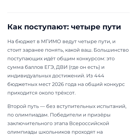
Как поступают: четыре пути
На бюджет в МГИМО ведут четыре пути, и
стоит заранее понять, какой ваш. Большинство
поступающих идёт общим конкурсом: это
сумма баллов ЕГЭ, ДВИ (где он есть) и
индивидуальных достижений. Из 444
бюджетных мест 2026 года на общий конкурс
приходится около трёхсот.
Второй путь — без вступительных испытаний,
по олимпиадам. Победители и призёры
заключительного этапа Всероссийской
олимпиады школьников проходят на