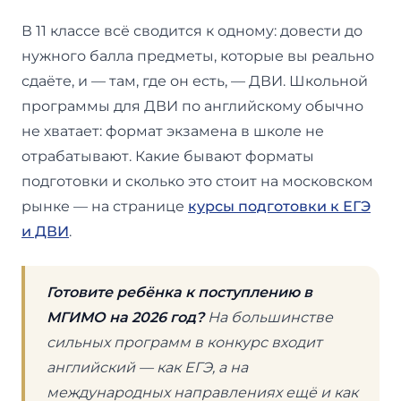
В 11 классе всё сводится к одному: довести до
нужного балла предметы, которые вы реально
сдаёте, и — там, где он есть, — ДВИ. Школьной
программы для ДВИ по английскому обычно
не хватает: формат экзамена в школе не
отрабатывают. Какие бывают форматы
подготовки и сколько это стоит на московском
рынке — на странице
курсы подготовки к ЕГЭ
и ДВИ
.
Готовите ребёнка к поступлению в
МГИМО на 2026 год?
На большинстве
сильных программ в конкурс входит
английский — как ЕГЭ, а на
международных направлениях ещё и как