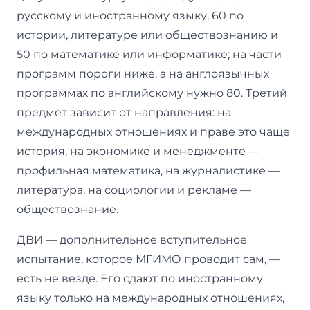
русскому и иностранному языку, 60 по
истории, литературе или обществознанию и
50 по математике или информатике; на части
программ пороги ниже, а на англоязычных
программах по английскому нужно 80. Третий
предмет зависит от направления: на
международных отношениях и праве это чаще
история, на экономике и менеджменте —
профильная математика, на журналистике —
литература, на социологии и рекламе —
обществознание.
ДВИ — дополнительное вступительное
испытание, которое МГИМО проводит сам, —
есть не везде. Его сдают по иностранному
языку только на международных отношениях,