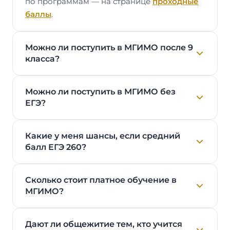
по программам — на странице
проходные
баллы
.
Можно ли поступить в МГИМО после 9
класса?
Можно ли поступить в МГИМО без
ЕГЭ?
Какие у меня шансы, если средний
балл ЕГЭ 260?
Сколько стоит платное обучение в
МГИМО?
Дают ли общежитие тем, кто учится