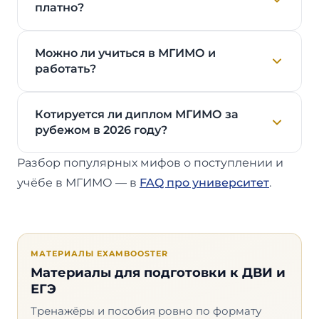
платно?
Можно ли учиться в МГИМО и
работать?
Котируется ли диплом МГИМО за
рубежом в 2026 году?
Разбор популярных мифов о поступлении и
учёбе в МГИМО — в
FAQ про университет
.
МАТЕРИАЛЫ EXAMBOOSTER
Материалы для подготовки к ДВИ и
ЕГЭ
Тренажёры и пособия ровно по формату