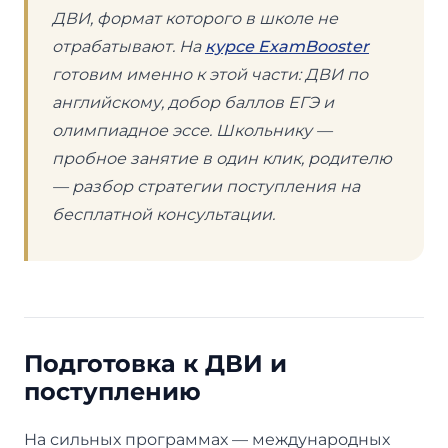
ДВИ, формат которого в школе не
отрабатывают. На
курсе ExamBooster
готовим именно к этой части: ДВИ по
английскому, добор баллов ЕГЭ и
олимпиадное эссе. Школьнику —
пробное занятие в один клик, родителю
— разбор стратегии поступления на
бесплатной консультации.
Подготовка к ДВИ и
поступлению
На сильных программах — международных