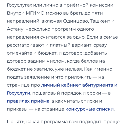
Госуслугах или лично в приёмной комиссии.
Внутри МГИМО можно выбрать до пяти
направлений, включая Одинцово, Ташкент и
Астану; несколько программ одного
направления считаются за одно. Если в семье
рассматривают и платный вариант, сразу
отмечайте и бюджет, и договор: добавить
договор задним числом, когда баллов на
бюджет не хватило, уже нельзя. Как именно
подать заявление и что приложить — на
странице про
личный кабинет абитуриента и
Госуслуги
, пошаговый порядок и сроки — в
правилах приёма
, а как читать списки и
приказы — на странице
конкурсные списки
.
Понять, какая программа вам подходит, проще