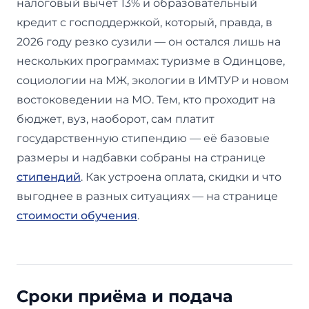
налоговый вычет 13% и образовательный
кредит с господдержкой, который, правда, в
2026 году резко сузили — он остался лишь на
нескольких программах: туризме в Одинцове,
социологии на МЖ, экологии в ИМТУР и новом
востоковедении на МО. Тем, кто проходит на
бюджет, вуз, наоборот, сам платит
государственную стипендию — её базовые
размеры и надбавки собраны на странице
стипендий
. Как устроена оплата, скидки и что
выгоднее в разных ситуациях — на странице
стоимости обучения
.
Сроки приёма и подача