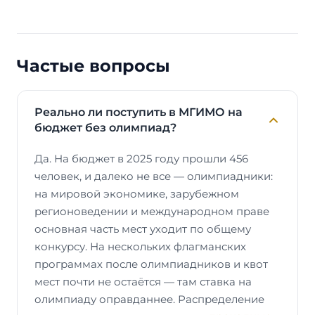
Частые вопросы
Реально ли поступить в МГИМО на
бюджет без олимпиад?
Да. На бюджет в 2025 году прошли 456
человек, и далеко не все — олимпиадники:
на мировой экономике, зарубежном
регионоведении и международном праве
основная часть мест уходит по общему
конкурсу. На нескольких флагманских
программах после олимпиадников и квот
мест почти не остаётся — там ставка на
олимпиаду оправданнее. Распределение