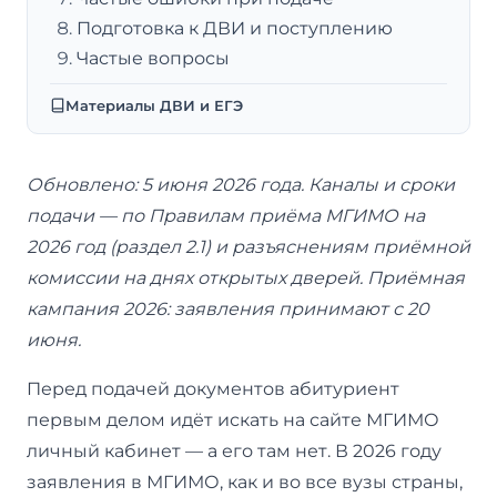
Подготовка к ДВИ и поступлению
Частые вопросы
Материалы ДВИ и ЕГЭ
Обновлено: 5 июня 2026 года. Каналы и сроки
подачи — по Правилам приёма МГИМО на
2026 год (раздел 2.1) и разъяснениям приёмной
комиссии на днях открытых дверей. Приёмная
кампания 2026: заявления принимают с 20
июня.
Перед подачей документов абитуриент
первым делом идёт искать на сайте МГИМО
личный кабинет — а его там нет. В 2026 году
заявления в МГИМО, как и во все вузы страны,