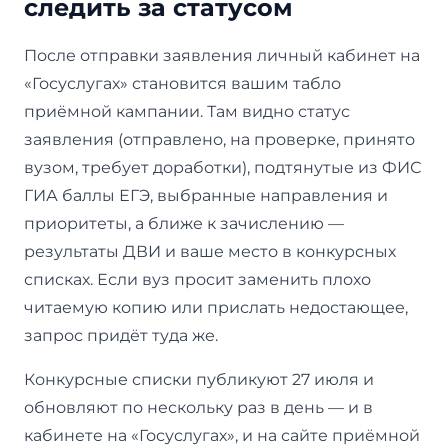
следить за статусом
После отправки заявления личный кабинет на
«Госуслугах» становится вашим табло
приёмной кампании. Там видно статус
заявления (отправлено, на проверке, принято
вузом, требует доработки), подтянутые из ФИС
ГИА баллы ЕГЭ, выбранные направления и
приоритеты, а ближе к зачислению —
результаты ДВИ и ваше место в конкурсных
списках. Если вуз просит заменить плохо
читаемую копию или прислать недостающее,
запрос придёт туда же.
Конкурсные списки публикуют 27 июля и
обновляют по нескольку раз в день — и в
кабинете на «Госуслугах», и на сайте приёмной