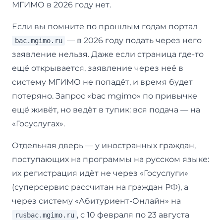
МГИМО в 2026 году нет.
Если вы помните по прошлым годам портал
— в 2026 году подать через него
bac.mgimo.ru
заявление нельзя. Даже если страница где-то
ещё открывается, заявление через неё в
систему МГИМО не попадёт, и время будет
потеряно. Запрос «bac mgimo» по привычке
ещё живёт, но ведёт в тупик: вся подача — на
«Госуслугах».
Отдельная дверь — у иностранных граждан,
поступающих на программы на русском языке:
их регистрация идёт не через «Госуслуги»
(суперсервис рассчитан на граждан РФ), а
через систему «Абитуриент-Онлайн» на
, с 10 февраля по 23 августа
rusbac.mgimo.ru