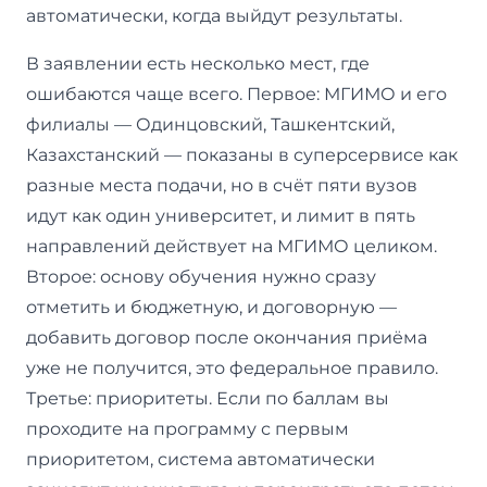
автоматически, когда выйдут результаты.
В заявлении есть несколько мест, где
ошибаются чаще всего. Первое: МГИМО и его
филиалы — Одинцовский, Ташкентский,
Казахстанский — показаны в суперсервисе как
разные места подачи, но в счёт пяти вузов
идут как один университет, и лимит в пять
направлений действует на МГИМО целиком.
Второе: основу обучения нужно сразу
отметить и бюджетную, и договорную —
добавить договор после окончания приёма
уже не получится, это федеральное правило.
Третье: приоритеты. Если по баллам вы
проходите на программу с первым
приоритетом, система автоматически