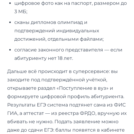
цифровое фото как на паспорт, размером до
3 МБ;
сканы дипломов олимпиад и
подтверждений индивидуальных
достижений, отдельными файлами;
согласие законного представителя — если
абитуриенту нет 18 лет.
Дальше всё происходит в суперсервисе: вы
заходите под подтверждённой учёткой,
открываете раздел «Поступление в вуз» и
формируете цифровой профиль абитуриента.
Результаты ЕГЭ система подтянет сама из ФИС
ГИА, а аттестат — из реестра ФРДО, вручную их
вбивать не нужно. Подать заявление можно
даже до сдачи ЕГЭ: баллы появятся в кабинете