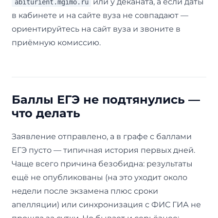
или у деканата, а если даты
abiturient.mgimo.ru
в кабинете и на сайте вуза не совпадают —
ориентируйтесь на сайт вуза и звоните в
приёмную комиссию.
Баллы ЕГЭ не подтянулись —
что делать
Заявление отправлено, а в графе с баллами
ЕГЭ пусто — типичная история первых дней.
Чаще всего причина безобидна: результаты
ещё не опубликованы (на это уходит около
недели после экзамена плюс сроки
апелляции) или синхронизация с ФИС ГИА не