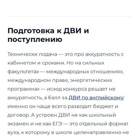
Подготовка к ДВИ и
поступлению
Технически подача — это про аккуратность с
кабинетом и сроками. Но на сильных
факультетах — международных отношениях,
международном праве, энергетических
программах — исход конкурса решает не
аккуратность, а балл за
ДВИ по английскому
:
именно он чаще всего разводит бюджет и
договор. А устроен ДВИ не как школьный
экзамен и не как ЕГЭ — это отдельный формат
вуза, к которому в школе целенаправленно не