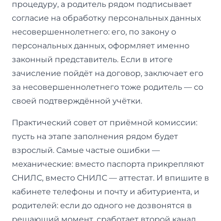
процедуру, а родитель рядом подписывает
согласие на обработку персональных данных
несовершеннолетнего: его, по закону о
персональных данных, оформляет именно
законный представитель. Если в итоге
зачисление пойдёт на договор, заключает его
за несовершеннолетнего тоже родитель — со
своей подтверждённой учётки.
Практический совет от приёмной комиссии:
пусть на этапе заполнения рядом будет
взрослый. Самые частые ошибки —
механические: вместо паспорта прикрепляют
СНИЛС, вместо СНИЛС — аттестат. И впишите в
кабинете телефоны и почту и абитуриента, и
родителей: если до одного не дозвонятся в
решающий момент, сработает второй канал.