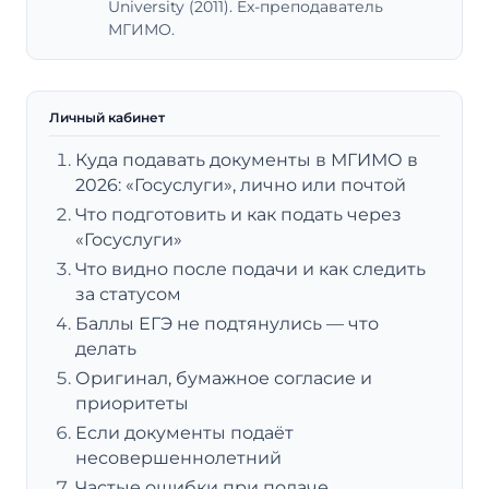
University (2011). Ex-преподаватель
МГИМО.
Личный кабинет
Куда подавать документы в МГИМО в
2026: «Госуслуги», лично или почтой
Что подготовить и как подать через
«Госуслуги»
Что видно после подачи и как следить
за статусом
Баллы ЕГЭ не подтянулись — что
делать
Оригинал, бумажное согласие и
приоритеты
Если документы подаёт
несовершеннолетний
Частые ошибки при подаче