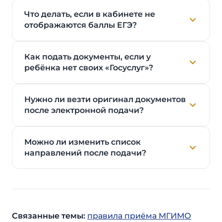
Что делать, если в кабинете не
отображаются баллы ЕГЭ?
Как подать документы, если у
ребёнка нет своих «Госуслуг»?
Нужно ли везти оригинал документов
после электронной подачи?
Можно ли изменить список
направлений после подачи?
Связанные темы:
правила приёма МГИМО