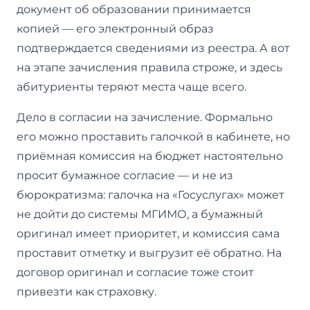
документ об образовании принимается
копией — его электронный образ
подтверждается сведениями из реестра. А вот
на этапе зачисления правила строже, и здесь
абитуриенты теряют места чаще всего.
Дело в согласии на зачисление. Формально
его можно проставить галочкой в кабинете, но
приёмная комиссия на бюджет настоятельно
просит бумажное согласие — и не из
бюрократизма: галочка на «Госуслугах» может
не дойти до системы МГИМО, а бумажный
оригинал имеет приоритет, и комиссия сама
проставит отметку и выгрузит её обратно. На
договор оригинал и согласие тоже стоит
привезти как страховку.