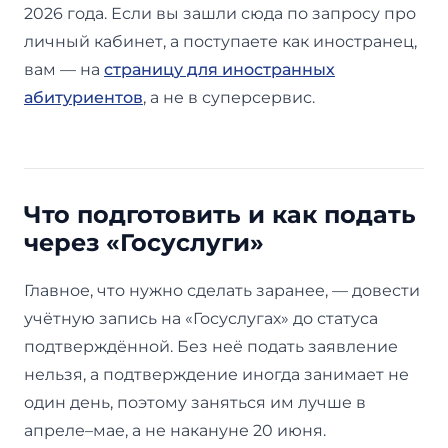
2026 года. Если вы зашли сюда по запросу про
личный кабинет, а поступаете как иностранец,
вам — на
страницу для иностранных
абитуриентов
, а не в суперсервис.
Что подготовить и как подать
через «Госуслуги»
Главное, что нужно сделать заранее, — довести
учётную запись на «Госуслугах» до статуса
подтверждённой. Без неё подать заявление
нельзя, а подтверждение иногда занимает не
один день, поэтому заняться им лучше в
апреле–мае, а не накануне 20 июня.