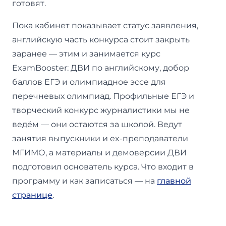
готовят.
Пока кабинет показывает статус заявления,
английскую часть конкурса стоит закрыть
заранее — этим и занимается курс
ExamBooster: ДВИ по английскому, добор
баллов ЕГЭ и олимпиадное эссе для
перечневых олимпиад. Профильные ЕГЭ и
творческий конкурс журналистики мы не
ведём — они остаются за школой. Ведут
занятия выпускники и ex-преподаватели
МГИМО, а материалы и демоверсии ДВИ
подготовил основатель курса. Что входит в
программу и как записаться — на
главной
странице
.