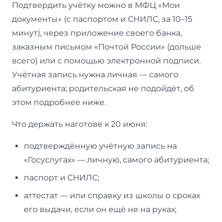
Подтвердить учётку можно в МФЦ «Мои
документы» (с паспортом и СНИЛС, за 10–15
минут), через приложение своего банка,
заказным письмом «Почтой России» (дольше
всего) или с помощью электронной подписи.
Учётная запись нужна личная — самого
абитуриента; родительская не подойдёт, об
этом подробнее ниже.
Что держать наготове к 20 июня:
подтверждённую учётную запись на
«Госуслугах» — личную, самого абитуриента;
паспорт и СНИЛС;
аттестат — или справку из школы о сроках
его выдачи, если он ещё не на руках;