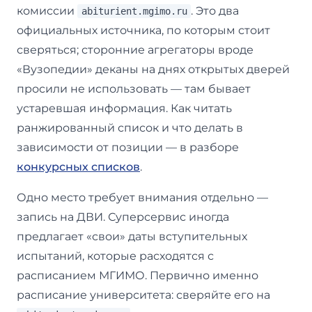
комиссии
. Это два
abiturient.mgimo.ru
официальных источника, по которым стоит
сверяться; сторонние агрегаторы вроде
«Вузопедии» деканы на днях открытых дверей
просили не использовать — там бывает
устаревшая информация. Как читать
ранжированный список и что делать в
зависимости от позиции — в разборе
конкурсных списков
.
Одно место требует внимания отдельно —
запись на ДВИ. Суперсервис иногда
предлагает «свои» даты вступительных
испытаний, которые расходятся с
расписанием МГИМО. Первично именно
расписание университета: сверяйте его на