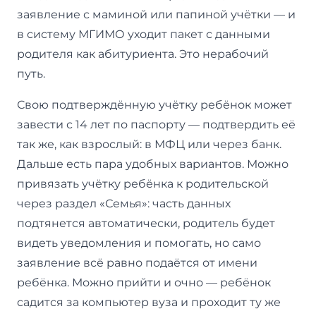
заявление с маминой или папиной учётки — и
в систему МГИМО уходит пакет с данными
родителя как абитуриента. Это нерабочий
путь.
Свою подтверждённую учётку ребёнок может
завести с 14 лет по паспорту — подтвердить её
так же, как взрослый: в МФЦ или через банк.
Дальше есть пара удобных вариантов. Можно
привязать учётку ребёнка к родительской
через раздел «Семья»: часть данных
подтянется автоматически, родитель будет
видеть уведомления и помогать, но само
заявление всё равно подаётся от имени
ребёнка. Можно прийти и очно — ребёнок
садится за компьютер вуза и проходит ту же