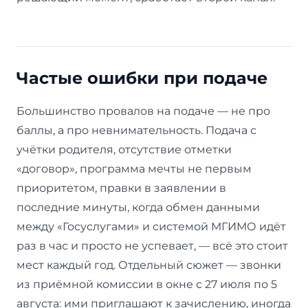
Частые ошибки при подаче
Большинство провалов на подаче — не про
баллы, а про невнимательность. Подача с
учётки родителя, отсутствие отметки
«договор», программа мечты не первым
приоритетом, правки в заявлении в
последние минуты, когда обмен данными
между «Госуслугами» и системой МГИМО идёт
раз в час и просто не успевает, — всё это стоит
мест каждый год. Отдельный сюжет — звонки
из приёмной комиссии в окне с 27 июля по 5
августа: ими приглашают к зачислению, иногда