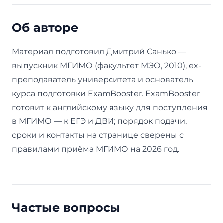
Об авторе
Материал подготовил Дмитрий Санько —
выпускник МГИМО (факультет МЭО, 2010), ex-
преподаватель университета и основатель
курса подготовки ExamBooster. ExamBooster
готовит к английскому языку для поступления
в МГИМО — к ЕГЭ и ДВИ; порядок подачи,
сроки и контакты на странице сверены с
правилами приёма МГИМО на 2026 год.
Частые вопросы