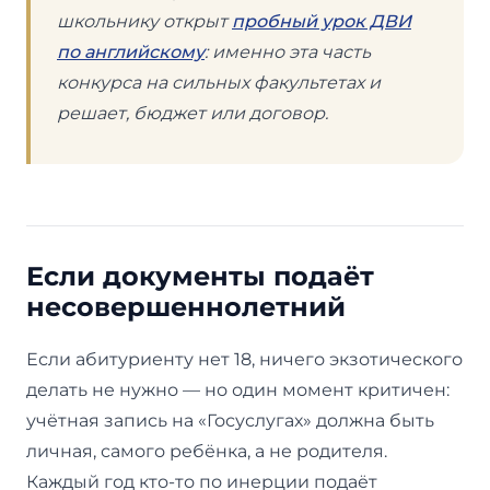
школьнику открыт
пробный урок ДВИ
по английскому
: именно эта часть
конкурса на сильных факультетах и
решает, бюджет или договор.
Если документы подаёт
несовершеннолетний
Если абитуриенту нет 18, ничего экзотического
делать не нужно — но один момент критичен:
учётная запись на «Госуслугах» должна быть
личная, самого ребёнка, а не родителя.
Каждый год кто-то по инерции подаёт