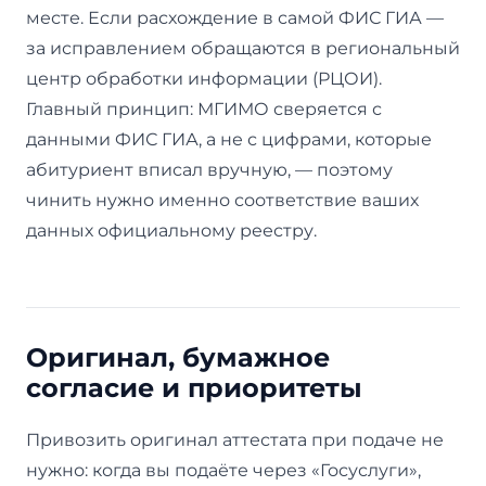
месте. Если расхождение в самой ФИС ГИА —
за исправлением обращаются в региональный
центр обработки информации (РЦОИ).
Главный принцип: МГИМО сверяется с
данными ФИС ГИА, а не с цифрами, которые
абитуриент вписал вручную, — поэтому
чинить нужно именно соответствие ваших
данных официальному реестру.
Оригинал, бумажное
согласие и приоритеты
Привозить оригинал аттестата при подаче не
нужно: когда вы подаёте через «Госуслуги»,