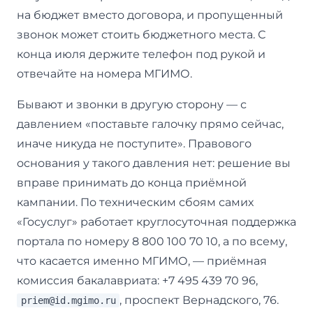
на бюджет вместо договора, и пропущенный
звонок может стоить бюджетного места. С
конца июля держите телефон под рукой и
отвечайте на номера МГИМО.
Бывают и звонки в другую сторону — с
давлением «поставьте галочку прямо сейчас,
иначе никуда не поступите». Правового
основания у такого давления нет: решение вы
вправе принимать до конца приёмной
кампании. По техническим сбоям самих
«Госуслуг» работает круглосуточная поддержка
портала по номеру 8 800 100 70 10, а по всему,
что касается именно МГИМО, — приёмная
комиссия бакалавриата: +7 495 439 70 96,
, проспект Вернадского, 76.
priem@id.mgimo.ru