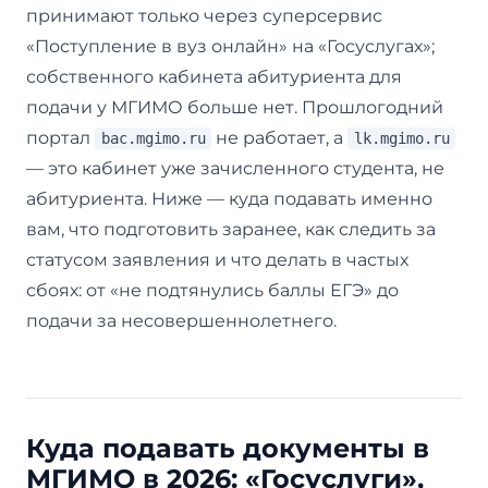
принимают только через суперсервис
«Поступление в вуз онлайн» на «Госуслугах»;
собственного кабинета абитуриента для
подачи у МГИМО больше нет. Прошлогодний
портал
не работает, а
bac.mgimo.ru
lk.mgimo.ru
— это кабинет уже зачисленного студента, не
абитуриента. Ниже — куда подавать именно
вам, что подготовить заранее, как следить за
статусом заявления и что делать в частых
сбоях: от «не подтянулись баллы ЕГЭ» до
подачи за несовершеннолетнего.
Куда подавать документы в
МГИМО в 2026: «Госуслуги»,