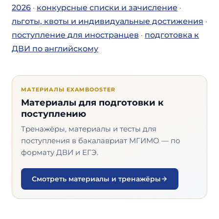
2026
·
конкурсные списки и зачисление
·
льготы, квоты и индивидуальные достижения
·
поступление для иностранцев
·
подготовка к
ДВИ по английскому
МАТЕРИАЛЫ EXAMBOOSTER
Материалы для подготовки к
поступлению
Тренажёры, материалы и тесты для
поступления в бакалавриат МГИМО — по
формату ДВИ и ЕГЭ.
Смотреть материалы и тренажёры