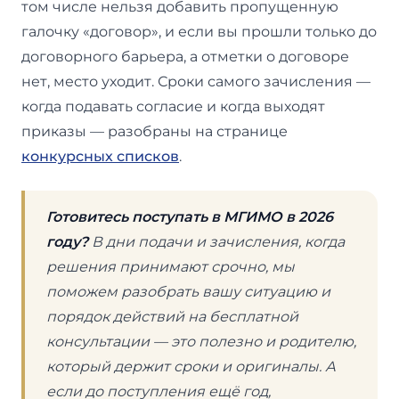
том числе нельзя добавить пропущенную
галочку «договор», и если вы прошли только до
договорного барьера, а отметки о договоре
нет, место уходит. Сроки самого зачисления —
когда подавать согласие и когда выходят
приказы — разобраны на странице
конкурсных списков
.
Готовитесь поступать в МГИМО в 2026
году?
В дни подачи и зачисления, когда
решения принимают срочно, мы
поможем разобрать вашу ситуацию и
порядок действий на бесплатной
консультации — это полезно и родителю,
который держит сроки и оригиналы. А
если до поступления ещё год,