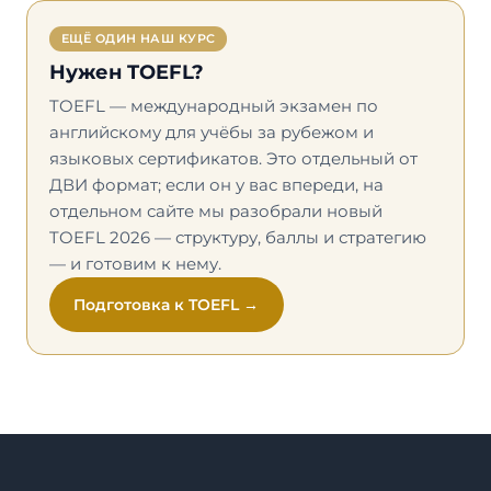
ЕЩЁ ОДИН НАШ КУРС
Нужен TOEFL?
TOEFL — международный экзамен по
английскому для учёбы за рубежом и
языковых сертификатов. Это отдельный от
ДВИ формат; если он у вас впереди, на
отдельном сайте мы разобрали новый
TOEFL 2026 — структуру, баллы и стратегию
— и готовим к нему.
Подготовка к TOEFL →