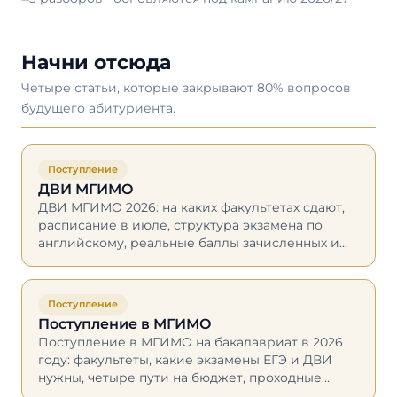
Начни отсюда
Четыре статьи, которые закрывают 80% вопросов
будущего абитуриента.
Поступление
ДВИ МГИМО
ДВИ МГИМО 2026: на каких факультетах сдают,
расписание в июле, структура экзамена по
английскому, реальные баллы зачисленных и
как готовиться к формату.
Поступление
Поступление в МГИМО
Поступление в МГИМО на бакалавриат в 2026
году: факультеты, какие экзамены ЕГЭ и ДВИ
нужны, четыре пути на бюджет, проходные
баллы, стоимость и сроки приёма.