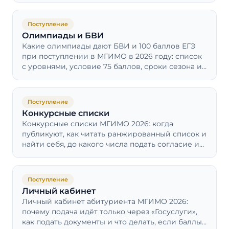
Поступление
Олимпиады и БВИ
Какие олимпиады дают БВИ и 100 баллов ЕГЭ
при поступлении в МГИМО в 2026 году: список
с уровнями, условие 75 баллов, сроки сезона и
срок действия диплома.
Поступление
Конкурсные списки
Конкурсные списки МГИМО 2026: когда
публикуют, как читать ранжированный список и
найти себя, до какого числа подать согласие и
что делать, если не прошёл на бюджет.
Поступление
Личный кабинет
Личный кабинет абитуриента МГИМО 2026:
почему подача идёт только через «Госуслуги»,
как подать документы и что делать, если баллы