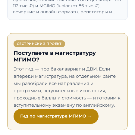
112 тыс. ₽) и MGIMO Junior (от 86 тыс. ₽),
вечерние и онлайн-форматы, репетиторы и
подготовка к ДВИ по английскому.
СЕСТРИНСКИЙ ПРОЕКТ
Поступаете в магистратуру
МГИМО?
Этот гид — про бакалавриат и ДВИ. Если
впереди магистратура, на отдельном сайте
мы разобрали все направления и
программы, вступительные испытания,
проходные баллы и стоимость — и готовим к
вступительному экзамену по английскому.
Гид по магистратуре МГИМО →