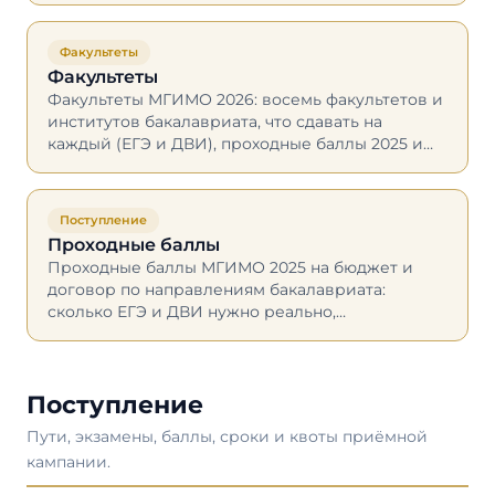
Факультеты
Факультеты
Факультеты МГИМО 2026: восемь факультетов и
институтов бакалавриата, что сдавать на
каждый (ЕГЭ и ДВИ), проходные баллы 2025 и
как выбрать своё направление.
Поступление
Проходные баллы
Проходные баллы МГИМО 2025 на бюджет и
договор по направлениям бакалавриата:
сколько ЕГЭ и ДВИ нужно реально,
минимальные пороги, доп. баллы и прогноз
2026.
Поступление
Пути, экзамены, баллы, сроки и квоты приёмной
кампании.