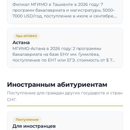
Филиал МГИМО в Ташкенте в 2026 году: 7
программ бакалавриата и магистратуры, 5000–
7000 USD/год, поступление в июле и сентябре,
обязательные семестры в Одинцове.
Про МГИМО
Астана
МГИМО-Астана в 2026 году: 2 программы
бакалавриата на базе ЕНУ им. Гумилёва,
поступление по ЕНТ или ЕГЭ, стоимость от $ 7
200/год, диплом МГИМО МИД России.
Иностранным абитуриентам
Поступление для граждан других государств и стран
СНГ.
Поступление
Для иностранцев