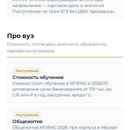
направления — торговое дело и экология.
Поступление по трём ЕГЭ без ДВИ, проходные
баллы 2025, бюджетные места и стоимость.
Про вуз
Стоимость, стипендии, рейтинги, общежитие,
карьера выпускников.
Поступление
Стоимость обучения
Сколько стоит обучение в МГИМО в 2026/27:
договорные цены бакалавриата от 710 тыс. до
1,35 млн ₽ в год, рассрочка, кредит с
господдержкой и налоговый вычет.
Поступление
Общежитие
Общежития МГИМО 2026: три корпуса в Москве