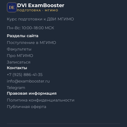
DVI ExamBooster
ПОДГОТОВКА · МГИМО
Курс подготовки к ДВИ МГИМО
Пн–Вс: 10:00–18:00 МСК
Разделы сайта
Поступление в МГИМО
Факультеты
Про МГИМО
Записаться
Контакты
+7 (925) 886-41-35
info@exambooster.ru
Telegram
Правовая информация
Политика конфиденциальности
Публичная оферта