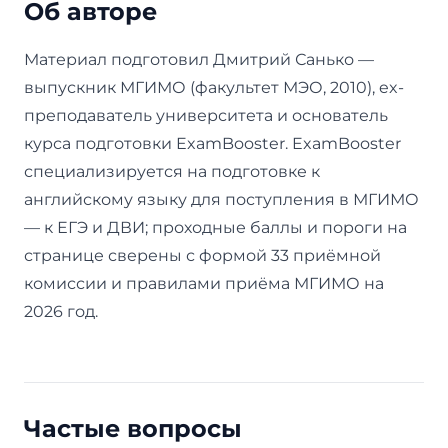
Об авторе
Материал подготовил Дмитрий Санько —
выпускник МГИМО (факультет МЭО, 2010), ex-
преподаватель университета и основатель
курса подготовки ExamBooster. ExamBooster
специализируется на подготовке к
английскому языку для поступления в МГИМО
— к ЕГЭ и ДВИ; проходные баллы и пороги на
странице сверены с формой 33 приёмной
комиссии и правилами приёма МГИМО на
2026 год.
Частые вопросы