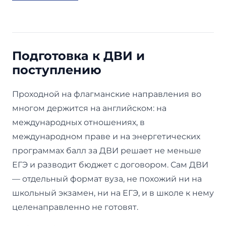
Подготовка к ДВИ и
поступлению
Проходной на флагманские направления во
многом держится на английском: на
международных отношениях, в
международном праве и на энергетических
программах балл за ДВИ решает не меньше
ЕГЭ и разводит бюджет с договором. Сам ДВИ
— отдельный формат вуза, не похожий ни на
школьный экзамен, ни на ЕГЭ, и в школе к нему
целенаправленно не готовят.