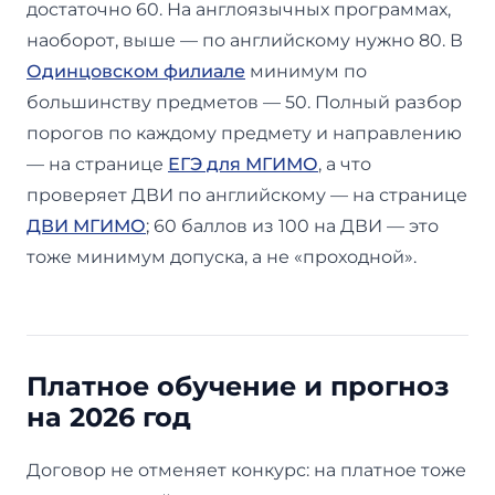
достаточно 60. На англоязычных программах,
наоборот, выше — по английскому нужно 80. В
Одинцовском филиале
минимум по
большинству предметов — 50. Полный разбор
порогов по каждому предмету и направлению
— на странице
ЕГЭ для МГИМО
, а что
проверяет ДВИ по английскому — на странице
ДВИ МГИМО
; 60 баллов из 100 на ДВИ — это
тоже минимум допуска, а не «проходной».
Платное обучение и прогноз
на 2026 год
Договор не отменяет конкурс: на платное тоже