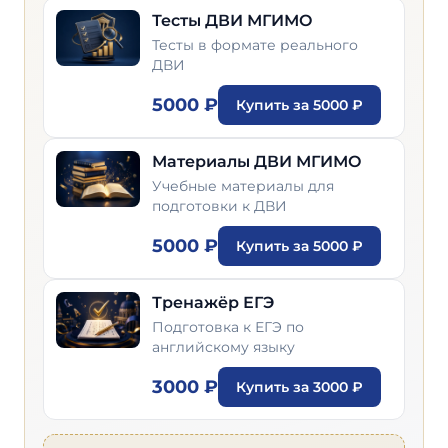
Тесты ДВИ МГИМО
Тесты в формате реального
ДВИ
5000 ₽
Купить за 5000 ₽
Материалы ДВИ МГИМО
Учебные материалы для
подготовки к ДВИ
5000 ₽
Купить за 5000 ₽
Тренажёр ЕГЭ
Подготовка к ЕГЭ по
английскому языку
3000 ₽
Купить за 3000 ₽