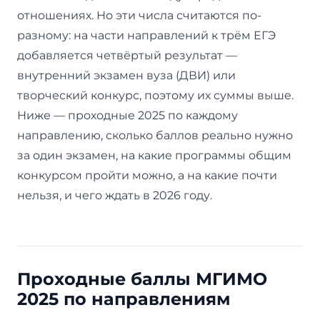
отношениях. Но эти числа считаются по-
разному: на части направлений к трём ЕГЭ
добавляется четвёртый результат —
внутренний экзамен вуза (ДВИ) или
творческий конкурс, поэтому их суммы выше.
Ниже — проходные 2025 по каждому
направлению, сколько баллов реально нужно
за один экзамен, на какие программы общим
конкурсом пройти можно, а на какие почти
нельзя, и чего ждать в 2026 году.
Проходные баллы МГИМО
2025 по направлениям