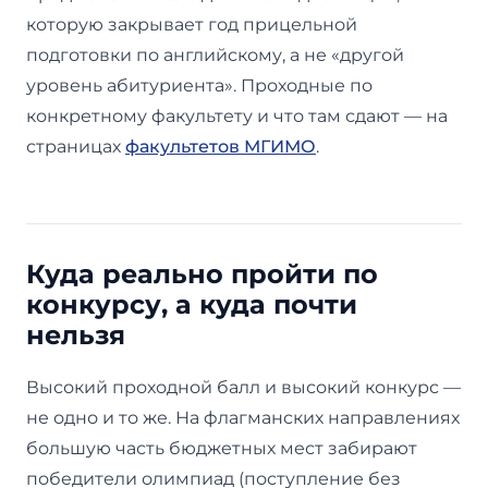
которую закрывает год прицельной
подготовки по английскому, а не «другой
уровень абитуриента». Проходные по
конкретному факультету и что там сдают — на
страницах
факультетов МГИМО
.
Куда реально пройти по
конкурсу, а куда почти
нельзя
Высокий проходной балл и высокий конкурс —
не одно и то же. На флагманских направлениях
большую часть бюджетных мест забирают
победители олимпиад (поступление без