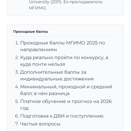
University (2011). Ex-преподаватель
МГИМО.
Проходные баллы
Проходные баллы МГИМО 2025 по
направлениям
Куда реально пройти по конкурсу, а
куда почти нельзя
Дополнительные баллы за
индивидуальные достижения
Минимальный, проходной и средний
балл: в чём разница
Платное обучение и прогноз на 2026
год
Подготовка к ДВИ и поступлению
Частые вопросы