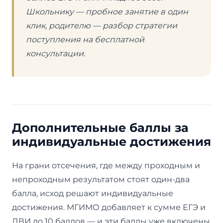
Школьнику — пробное занятие в один
клик, родителю — разбор стратегии
поступления на бесплатной
консультации.
Дополнительные баллы за
индивидуальные достижения
На грани отсечения, где между проходным и
непроходным результатом стоят один-два
балла, исход решают индивидуальные
достижения. МГИМО добавляет к сумме ЕГЭ и
ДВИ до 10 баллов — и эти баллы уже включены