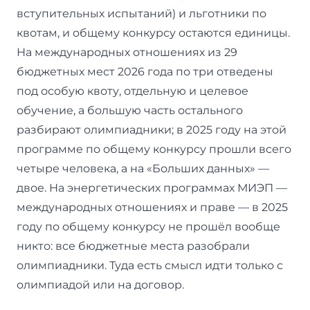
вступительных испытаний) и льготники по
квотам, и общему конкурсу остаются единицы.
На международных отношениях из 29
бюджетных мест 2026 года по три отведены
под особую квоту, отдельную и целевое
обучение, а большую часть остального
разбирают олимпиадники; в 2025 году на этой
программе по общему конкурсу прошли всего
четыре человека, а на «Больших данных» —
двое. На энергетических программах МИЭП —
международных отношениях и праве — в 2025
году по общему конкурсу не прошёл вообще
никто: все бюджетные места разобрали
олимпиадники. Туда есть смысл идти только с
олимпиадой или на договор.