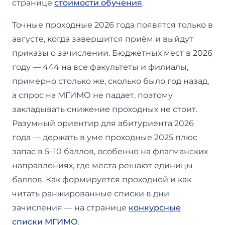
странице
стоимости обучения
.
Точные проходные 2026 года появятся только в
августе, когда завершится приём и выйдут
приказы о зачислении. Бюджетных мест в 2026
году — 444 на все факультеты и филиалы,
примерно столько же, сколько было год назад,
а спрос на МГИМО не падает, поэтому
закладывать снижение проходных не стоит.
Разумный ориентир для абитуриента 2026
года — держать в уме проходные 2025 плюс
запас в 5–10 баллов, особенно на флагманских
направлениях, где места решают единицы
баллов. Как формируется проходной и как
читать ранжированные списки в дни
зачисления — на странице
конкурсные
списки МГИМО
.