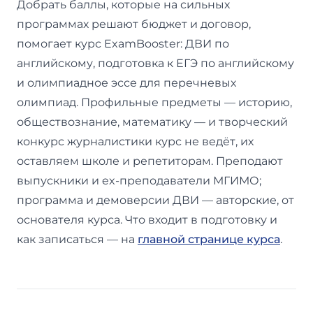
Добрать баллы, которые на сильных
программах решают бюджет и договор,
помогает курс ExamBooster: ДВИ по
английскому, подготовка к ЕГЭ по английскому
и олимпиадное эссе для перечневых
олимпиад. Профильные предметы — историю,
обществознание, математику — и творческий
конкурс журналистики курс не ведёт, их
оставляем школе и репетиторам. Преподают
выпускники и ex-преподаватели МГИМО;
программа и демоверсии ДВИ — авторские, от
основателя курса. Что входит в подготовку и
как записаться — на
главной странице курса
.