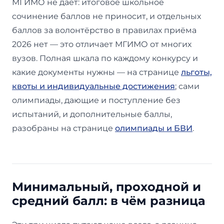
МГИМО не даёт: итоговое школьное
сочинение баллов не приносит, и отдельных
баллов за волонтёрство в правилах приёма
2026 нет — это отличает МГИМО от многих
вузов. Полная шкала по каждому конкурсу и
какие документы нужны — на странице
льготы,
квоты и индивидуальные достижения
; сами
олимпиады, дающие и поступление без
испытаний, и дополнительные баллы,
разобраны на странице
олимпиады и БВИ
.
Минимальный, проходной и
средний балл: в чём разница