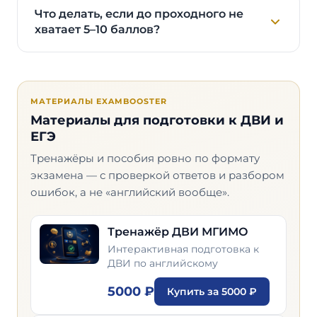
Что делать, если до проходного не
хватает 5–10 баллов?
МАТЕРИАЛЫ EXAMBOOSTER
Материалы для подготовки к ДВИ и
ЕГЭ
Тренажёры и пособия ровно по формату
экзамена — с проверкой ответов и разбором
ошибок, а не «английский вообще».
Тренажёр ДВИ МГИМО
Интерактивная подготовка к
ДВИ по английскому
5000 ₽
Купить за 5000 ₽