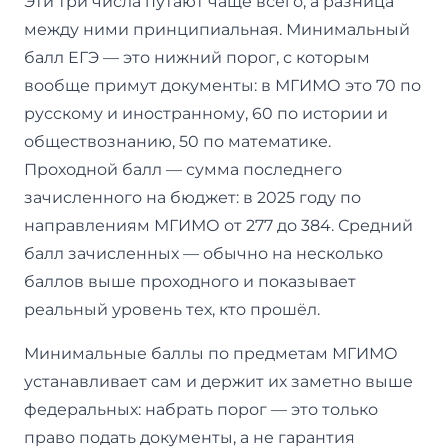
Эти три числа путают чаще всего, а разница
между ними принципиальная. Минимальный
балл ЕГЭ — это нижний порог, с которым
вообще примут документы: в МГИМО это 70 по
русскому и иностранному, 60 по истории и
обществознанию, 50 по математике.
Проходной балл — сумма последнего
зачисленного на бюджет: в 2025 году по
направлениям МГИМО от 277 до 384. Средний
балл зачисленных — обычно на несколько
баллов выше проходного и показывает
реальный уровень тех, кто прошёл.
Минимальные баллы по предметам МГИМО
устанавливает сам и держит их заметно выше
федеральных: набрать порог — это только
право подать документы, а не гарантия