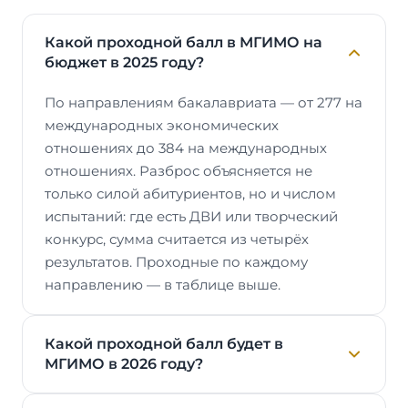
Какой проходной балл в МГИМО на
бюджет в 2025 году?
По направлениям бакалавриата — от 277 на
международных экономических
отношениях до 384 на международных
отношениях. Разброс объясняется не
только силой абитуриентов, но и числом
испытаний: где есть ДВИ или творческий
конкурс, сумма считается из четырёх
результатов. Проходные по каждому
направлению — в таблице выше.
Какой проходной балл будет в
МГИМО в 2026 году?