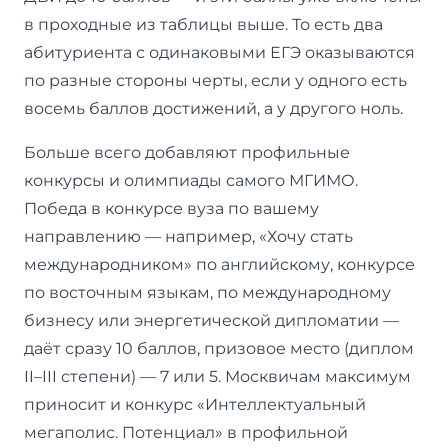
в проходные из таблицы выше. То есть два
абитуриента с одинаковыми ЕГЭ оказываются
по разные стороны черты, если у одного есть
восемь баллов достижений, а у другого ноль.
Больше всего добавляют профильные
конкурсы и олимпиады самого МГИМО.
Победа в конкурсе вуза по вашему
направлению — например, «Хочу стать
международником» по английскому, конкурсе
по восточным языкам, по международному
бизнесу или энергетической дипломатии —
даёт сразу 10 баллов, призовое место (диплом
II–III степени) — 7 или 5. Москвичам максимум
приносит и конкурс «Интеллектуальный
мегаполис. Потенциал» в профильной