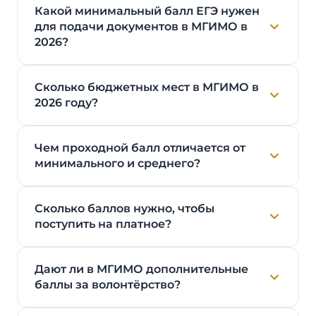
Какой минимальный балл ЕГЭ нужен
для подачи документов в МГИМО в
2026?
Сколько бюджетных мест в МГИМО в
2026 году?
Чем проходной балл отличается от
минимального и среднего?
Сколько баллов нужно, чтобы
поступить на платное?
Дают ли в МГИМО дополнительные
баллы за волонтёрство?