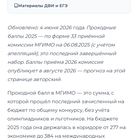
Материалы ДВИ и ЕГЭ
Обновлено: 4 июня 2026 года. Проходные
баллы 2025 — по форме 33 приёмной
комиссии МГИМО на 06.08.2025 (с учётом
апелляций); это последний завершённый
набор. Баллы приёма 2026 комиссия
опубликует в августе 2026 — прогноз на этой
странице авторский.
Проходной балл в МГИМО — это сумма, с
которой прошёл последний зачисленный на
бюджет по общему конкурсу, без учёта
олимпиадников и льготников. На бюджете
2025 года она держалась в коридоре от 277 на
экономике до 384 на международных