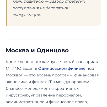
клик, родителю — разбор стратегии
поступления на бесплатной
консультации.
Москва и Одинцово
Кроме основного кампуса, часть бакалавриата
МГИМО ведёт в
Одинцовском филиале
под
Москвой — это восемь программ: финансовая
экономика и финтех, IT в международном
бизнесе, менеджмент в креативных
индустриях, управление персоналом,
административное и финансовое право,