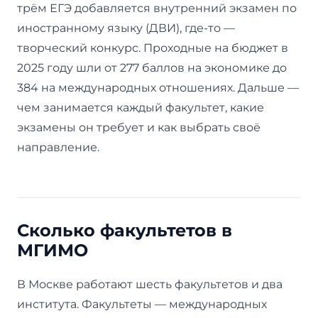
трём ЕГЭ добавляется внутренний экзамен по
иностранному языку (ДВИ), где-то —
творческий конкурс. Проходные на бюджет в
2025 году шли от 277 баллов на экономике до
384 на международных отношениях. Дальше —
чем занимается каждый факультет, какие
экзамены он требует и как выбрать своё
направление.
Сколько факультетов в
МГИМО
В Москве работают шесть факультетов и два
института. Факультеты — международных