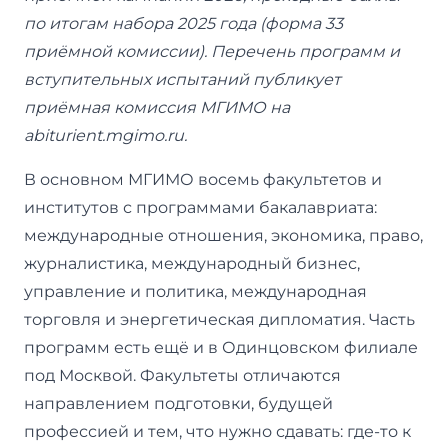
по итогам набора 2025 года (форма 33
приёмной комиссии). Перечень программ и
вступительных испытаний публикует
приёмная комиссия МГИМО на
abiturient.mgimo.ru.
В основном МГИМО восемь факультетов и
институтов с программами бакалавриата:
международные отношения, экономика, право,
журналистика, международный бизнес,
управление и политика, международная
торговля и энергетическая дипломатия. Часть
программ есть ещё и в Одинцовском филиале
под Москвой. Факультеты отличаются
направлением подготовки, будущей
профессией и тем, что нужно сдавать: где-то к