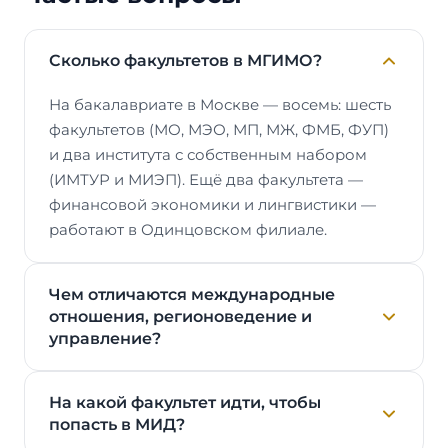
Сколько факультетов в МГИМО?
На бакалавриате в Москве — восемь: шесть
факультетов (МО, МЭО, МП, МЖ, ФМБ, ФУП)
и два института с собственным набором
(ИМТУР и МИЭП). Ещё два факультета —
финансовой экономики и лингвистики —
работают в Одинцовском филиале.
Чем отличаются международные
отношения, регионоведение и
управление?
На какой факультет идти, чтобы
попасть в МИД?