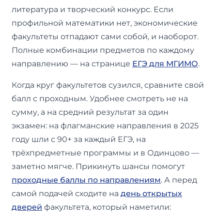
литература и творческий конкурс. Если
профильной математики нет, экономические
факультеты отпадают сами собой, и наоборот.
Полные комбинации предметов по каждому
направлению — на странице
ЕГЭ для МГИМО
.
Когда круг факультетов сузился, сравните свой
балл с проходным. Удобнее смотреть не на
сумму, а на средний результат за один
экзамен: на флагманские направления в 2025
году шли с 90+ за каждый ЕГЭ, на
трёхпредметные программы и в Одинцово —
заметно мягче. Прикинуть шансы помогут
проходные баллы по направлениям
. А перед
самой подачей сходите на
день открытых
дверей
факультета, который наметили: