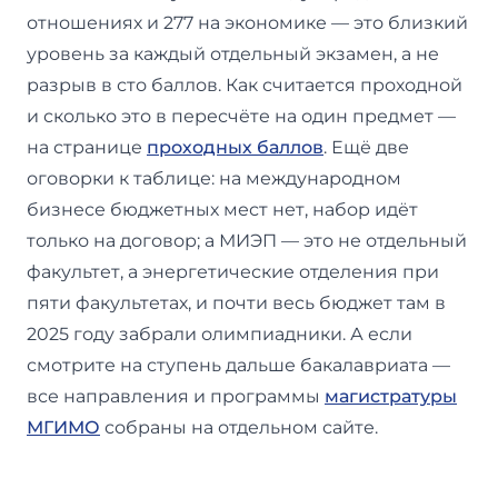
отношениях и 277 на экономике — это близкий
уровень за каждый отдельный экзамен, а не
разрыв в сто баллов. Как считается проходной
и сколько это в пересчёте на один предмет —
на странице
проходных баллов
. Ещё две
оговорки к таблице: на международном
бизнесе бюджетных мест нет, набор идёт
только на договор; а МИЭП — это не отдельный
факультет, а энергетические отделения при
пяти факультетах, и почти весь бюджет там в
2025 году забрали олимпиадники. А если
смотрите на ступень дальше бакалавриата —
все направления и программы
магистратуры
МГИМО
собраны на отдельном сайте.