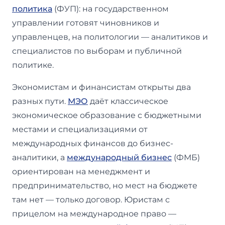
политика
(ФУП): на государственном
управлении готовят чиновников и
управленцев, на политологии — аналитиков и
специалистов по выборам и публичной
политике.
Экономистам и финансистам открыты два
разных пути.
МЭО
даёт классическое
экономическое образование с бюджетными
местами и специализациями от
международных финансов до бизнес-
аналитики, а
международный бизнес
(ФМБ)
ориентирован на менеджмент и
предпринимательство, но мест на бюджете
там нет — только договор. Юристам с
прицелом на международное право —