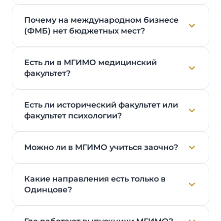
Почему на международном бизнесе
(ФМБ) нет бюджетных мест?
Есть ли в МГИМО медицинский
факультет?
Есть ли исторический факультет или
факультет психологии?
Можно ли в МГИМО учиться заочно?
Какие направления есть только в
Одинцове?