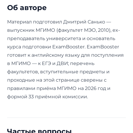
Об авторе
Материал подготовил Дмитрий Санько —
выпускник МГИМО (факультет МЭО, 2010), ex-
преподаватель университета и основатель
курса подготовки ExamBooster. ExamBooster
готовит к английскому языку для поступления
в МГИМО — к ЕГЭ и ДВИ; перечень
факультетов, вступительные предметы и
проходные на этой странице сверены с
правилами приёма МГИМО на 2026 год и
формой 33 приёмной комиссии.
Частые вопросы