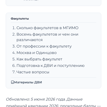
Факультеты
Сколько факультетов в МГИМО
Восемь факультетов и чем они
различаются
От профессии к факультету
Москва и Одинцово
Как выбрать факультет
Подготовка к ДВИ и поступлению
Частые вопросы
Материалы ДВИ
Обновлено: 5 июня 2026 года. Данные
приёмной кампании 2026; проходные баллы —