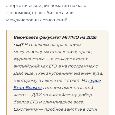
энергетической дипломатии на базе
экономики, права, бизнеса или
международных отношений.
Выбираете факультет МГИМО на 2026
год?
На сильных направлениях —
международных отношениях, праве,
журналистике — в конкурс входит
английский: как ЕГЭ, а на программах с
ДВИ ещё и как внутренний экзамен вуза,
к которому в школе не готовят. На
курсе
ExamBooster
готовим именно к этой
части — ДВИ по английскому, добор
баллов ЕГЭ и олимпиадное эссе.
Школьнику — пробное занятие в один