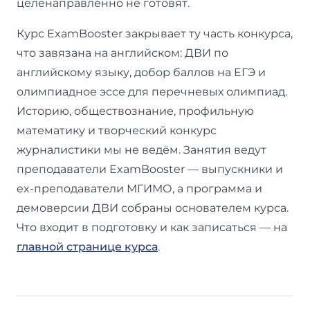
целенаправленно не готовят.
Курс ExamBooster закрывает ту часть конкурса,
что завязана на английском: ДВИ по
английскому языку, добор баллов на ЕГЭ и
олимпиадное эссе для перечневых олимпиад.
Историю, обществознание, профильную
математику и творческий конкурс
журналистики мы не ведём. Занятия ведут
преподаватели ExamBooster — выпускники и
ex-преподаватели МГИМО, а программа и
демоверсии ДВИ собраны основателем курса.
Что входит в подготовку и как записаться — на
главной странице курса
.