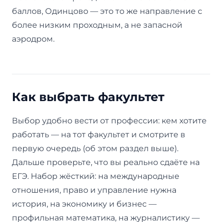
баллов, Одинцово — это то же направление с
более низким проходным, а не запасной
аэродром.
Как выбрать факультет
Выбор удобно вести от профессии: кем хотите
работать — на тот факультет и смотрите в
первую очередь (об этом раздел выше).
Дальше проверьте, что вы реально сдаёте на
ЕГЭ. Набор жёсткий: на международные
отношения, право и управление нужна
история, на экономику и бизнес —
профильная математика, на журналистику —