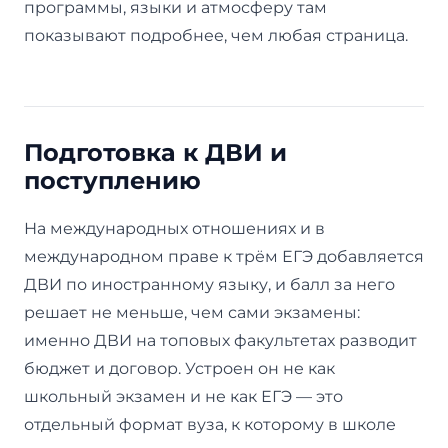
программы, языки и атмосферу там
показывают подробнее, чем любая страница.
Подготовка к ДВИ и
поступлению
На международных отношениях и в
международном праве к трём ЕГЭ добавляется
ДВИ по иностранному языку, и балл за него
решает не меньше, чем сами экзамены:
именно ДВИ на топовых факультетах разводит
бюджет и договор. Устроен он не как
школьный экзамен и не как ЕГЭ — это
отдельный формат вуза, к которому в школе