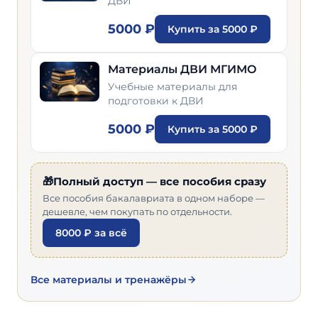
ДВИ
5000 ₽
Купить за 5000 ₽
Материалы ДВИ МГИМО
Учебные материалы для
подготовки к ДВИ
5000 ₽
Купить за 5000 ₽
🎁Полный доступ — все пособия сразу
Все пособия бакалавриата в одном наборе —
дешевле, чем покупать по отдельности.
8000 ₽ за всё
Все материалы и тренажёры