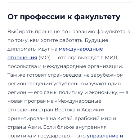
От профессии к факультету
Выбирать проще не по названию факультета, а
по тому, кем хотите работать. Будущие
дипломаты идут на
международные
отношения
(МО) — отсюда выходят в МИД,
посольства и международные организации.
Там же готовят страноведов: на зарубежном
регионоведении углублённо изучают один
регион — его язык, политику и экономику, — а
новая программа «Международные
отношения стран Востока и Африки»
ориентирована на Китай, арабский мир и
страны Азии. Если ближе внутренняя
политика и государство — это
управление и