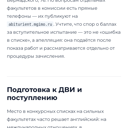
Вернадского, 76. По вопросам отдельных
факультетов в комиссии есть прямые
телефоны — их публикуют на
. Учтите, что спор о баллах
abiturient.mgimo.ru
за вступительное испытание — это не «ошибка
в списке», а апелляция: она подаётся после
показа работ и рассматривается отдельно от
процедуры зачисления.
Подготовка к ДВИ и
поступлению
Место в конкурсных списках на сильных
факультетах часто решает английский: на
международных отношениях, в