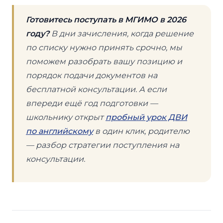
Готовитесь поступать в МГИМО в 2026
году?
В дни зачисления, когда решение
по списку нужно принять срочно, мы
поможем разобрать вашу позицию и
порядок подачи документов на
бесплатной консультации. А если
впереди ещё год подготовки —
школьнику открыт
пробный урок ДВИ
по английскому
в один клик, родителю
— разбор стратегии поступления на
консультации.