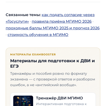
Связанные темы:
как подать согласие через
«Госуслуги»
·
правила приёма МГИМО 2026
·
проходные баллы МГИМО 2025 и прогноз 2026
·
стоимость обучения в МГИМО
МАТЕРИАЛЫ EXAMBOOSTER
Материалы для подготовки к ДВИ и
ЕГЭ
Тренажёры и пособия ровно по формату
экзамена — с проверкой ответов и разбором
ошибок, а не «английский вообще».
Тренажёр ДВИ МГИМО
Интерактивная подготовка к