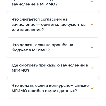
зачисление в МГИМО?
Что считается согласием на
зачисление — оригинал документов
или заявление?
Что делать, если не прошёл на
бюджет в МГИМО?
Где смотреть приказы о зачислении в
МГИМО?
Что делать, если в конкурсном списке
МГИМО ошибка в моих данных?