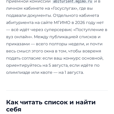
приёмной комиссии
и в
abiturient.mgimo.ru
личном кабинете на «Госуслугах», где вы
подавали документы. Отдельного кабинета
абитуриента на сайте МГИМО в 2026 году нет
— всё идёт через суперсервис «Поступление в
вуз онлайн». Между публикацией списков и
приказами — всего полторы недели, и почти
весь смысл этого окна в том, чтобы вовремя
подать согласие: если ваш конкурс основной,
ориентируйтесь на 5 августа, если идёте по
олимпиаде или квоте — на 1 августа.
Как читать список и найти
себя