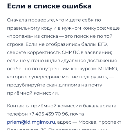
Если в списке ошибка
Сначала проверьте, что ищете себя по
правильному коду и в нужном конкурсе: чаще
«пропажа» из списка — это поиск не по той
строке. Если не отобразились баллы ЕГЭ,
сверьте корректность СНИЛС в заявлении;
если не учтено индивидуальное достижение —
особенно по внутренним конкурсам МГИМО,
которые суперсервис мог не подгрузить, —
продублируйте скан диплома на почту
приёмной комиссии.
Контакты приёмной комиссии бакалавриата:
телефон +7 495 439 70 96, почта
priem@id.mgimo.ru
, адрес — Москва, проспект