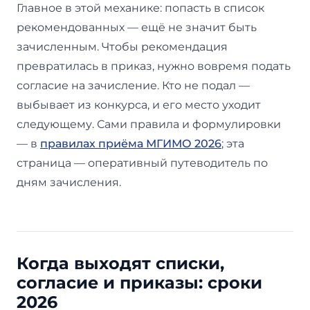
Главное в этой механике: попасть в список
рекомендованных — ещё не значит быть
зачисленным. Чтобы рекомендация
превратилась в приказ, нужно вовремя подать
согласие на зачисление. Кто не подал —
выбывает из конкурса, и его место уходит
следующему. Сами правила и формулировки
— в
правилах приёма МГИМО 2026
; эта
страница — оперативный путеводитель по
дням зачисления.
Когда выходят списки,
согласие и приказы: сроки
2026