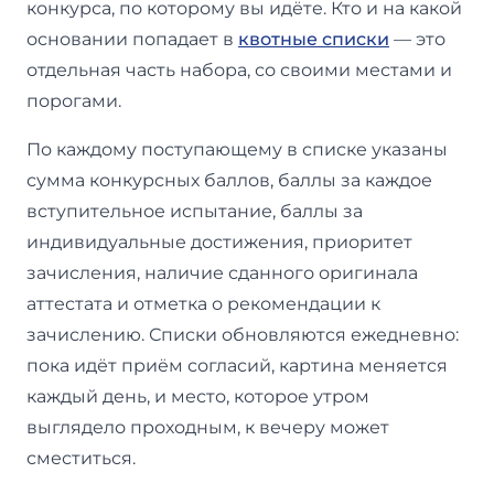
конкурса, по которому вы идёте. Кто и на какой
основании попадает в
квотные списки
— это
отдельная часть набора, со своими местами и
порогами.
По каждому поступающему в списке указаны
сумма конкурсных баллов, баллы за каждое
вступительное испытание, баллы за
индивидуальные достижения, приоритет
зачисления, наличие сданного оригинала
аттестата и отметка о рекомендации к
зачислению. Списки обновляются ежедневно:
пока идёт приём согласий, картина меняется
каждый день, и место, которое утром
выглядело проходным, к вечеру может
сместиться.