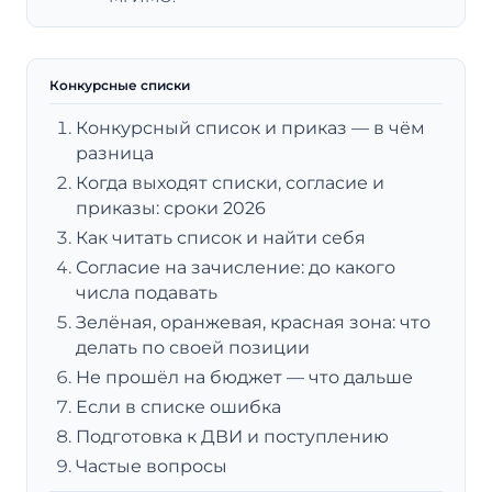
Конкурсные списки
Конкурсный список и приказ — в чём
разница
Когда выходят списки, согласие и
приказы: сроки 2026
Как читать список и найти себя
Согласие на зачисление: до какого
числа подавать
Зелёная, оранжевая, красная зона: что
делать по своей позиции
Не прошёл на бюджет — что дальше
Если в списке ошибка
Подготовка к ДВИ и поступлению
Частые вопросы