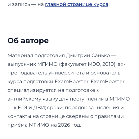
и запись — на
главной странице курса
.
Об авторе
Материал подготовил Дмитрий Санько —
выпускник МГИМО (факультет МЭО, 2010), ex-
преподаватель университета и основатель
курса подготовки ExamBooster. ExamBooster
специализируется на подготовке к
английскому языку для поступления в МГИМО
— к ЕГЭ и ДВИ; сроки, порядок зачисления и
контакты на странице сверены с правилами
приёма МГИМО на 2026 год.