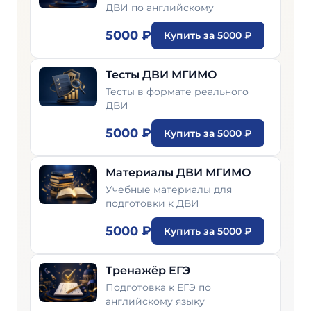
ДВИ по английскому
5000 ₽
Купить за 5000 ₽
Тесты ДВИ МГИМО
Тесты в формате реального
ДВИ
5000 ₽
Купить за 5000 ₽
Материалы ДВИ МГИМО
Учебные материалы для
подготовки к ДВИ
5000 ₽
Купить за 5000 ₽
Тренажёр ЕГЭ
Подготовка к ЕГЭ по
английскому языку