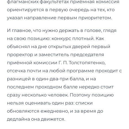
флагманских факультетах приёмная комиссия
ориентируется в первую очередь на тех, кто
указал направление первым приоритетом.
И главное, что нужно держать в голове, глядя
на свою позицию: конкурс плотный. Как
объяснял на дне открытых дверей первый
проректор и заместитель председателя
приёмной комиссии Г. П. Толстопятенко,
отсечка почти на любой программе проходит с
разницей в один-два-три балла, и на
последнем проходном балле нередко стоит
сразу несколько человек. Поэтому позицию
нельзя оценивать один раз: списки
обновляются ежедневно, и за время до
дедлайна она движется.