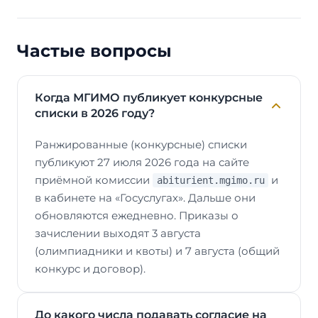
Частые вопросы
Когда МГИМО публикует конкурсные
списки в 2026 году?
Ранжированные (конкурсные) списки
публикуют 27 июля 2026 года на сайте
приёмной комиссии
и
abiturient.mgimo.ru
в кабинете на «Госуслугах». Дальше они
обновляются ежедневно. Приказы о
зачислении выходят 3 августа
(олимпиадники и квоты) и 7 августа (общий
конкурс и договор).
До какого числа подавать согласие на