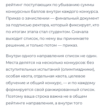
рейтинг поступающих по убыванию суммы
конкурсных баллов внутри каждого конкурса.
Приказ о зачислении — финальный документ
за подписью ректора, который фиксирует, кто
по итогам этапа стал студентом. Сначала
выходит список, по нему вы принимаете
решение, и только потом — приказ.
Внутри одного направления список не один.
Места делятся на несколько конкурсов: без
вступительных испытаний (олимпиадники),
особая квота, отдельная квота, целевое
обучение и общий конкурс, — и по каждому
формируется свой ранжированный список.
Поэтому ваша строка важна не в общем
рейтинге направления, а внутри того