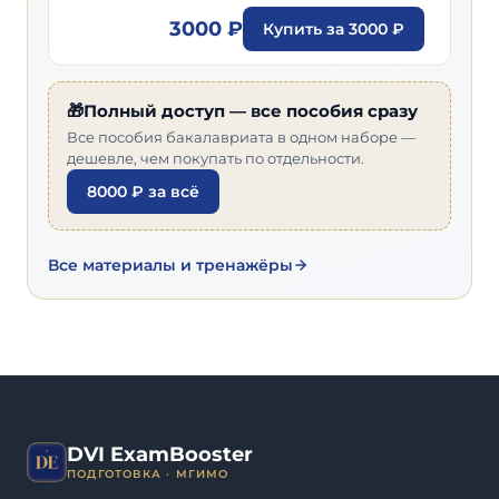
3000 ₽
Купить за 3000 ₽
🎁Полный доступ — все пособия сразу
Все пособия бакалавриата в одном наборе —
дешевле, чем покупать по отдельности.
8000 ₽ за всё
Все материалы и тренажёры
DVI ExamBooster
ПОДГОТОВКА · МГИМО