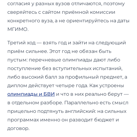
согласия у разных вузов отличаются, поэтому
сверяйтесь с сайтом приёмной комиссии
конкретного вуза, а не ориентируйтесь на даты
МГИМО.
Третий ход — взять год и зайти на следующий
приём сильнее. Этот год не обязан быть
пустым: перечневые олимпиады дают либо
поступление без вступительных испытаний,
либо высокий балл за профильный предмет, а
диплом действует четыре года. Как устроены
олимпиады и БВИ
и что в них реально берут —
в отдельном разборе. Параллельно есть смысл
прицельно подтянуть английский: на сильных
программах именно он разводит бюджет и
договор.