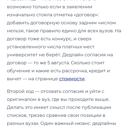
возможно только если в заявлении
изначально стояла отметка «договор»:
добавить договорную основу задним числом
нельзя, такое правило едино для всех вузов. На
договор тоже есть конкурс, и сверх
установленного числа платных мест
университет не берёт. Дедлайн согласия на
договор — то же 5 августа. Сколько стоит
обучение и какие есть рассрочка, кредит и
вычет — на странице
стоимости
.
Второй ход — отозвать согласие и уйти с
оригиналом в вуз, где вы проходите выше.
Делать это имеет смысл после публикации
списков, трезво сравнив свои позиции в
разных вузах. Один важный нюанс: дедлайны