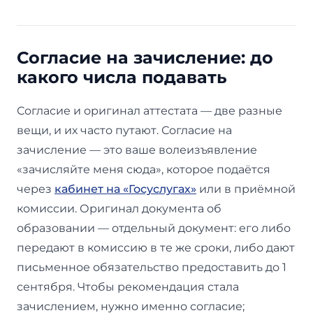
Согласие на зачисление: до
какого числа подавать
Согласие и оригинал аттестата — две разные
вещи, и их часто путают. Согласие на
зачисление — это ваше волеизъявление
«зачисляйте меня сюда», которое подаётся
через
кабинет на «Госуслугах»
или в приёмной
комиссии. Оригинал документа об
образовании — отдельный документ: его либо
передают в комиссию в те же сроки, либо дают
письменное обязательство предоставить до 1
сентября. Чтобы рекомендация стала
зачислением, нужно именно согласие;