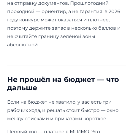
на отправку документов. Прошлогодний
проходной — ориентир, а не гарантия: в 2026
году конкурс может оказаться и плотнее,
поэтому держите запас в несколько баллов и
не считайте границу зелёной зоны
абсолютной.
Не прошёл на бюджет — что
дальше
Если на бюджет не хватило, у вас есть три
рабочих хода, и решать стоит быстро — окно
между списками и приказами короткое.
Первый ход — платное в МГИМО. Это