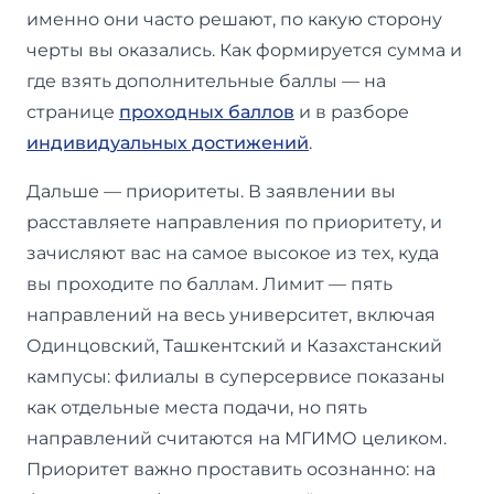
именно они часто решают, по какую сторону
черты вы оказались. Как формируется сумма и
где взять дополнительные баллы — на
странице
проходных баллов
и в разборе
индивидуальных достижений
.
Дальше — приоритеты. В заявлении вы
расставляете направления по приоритету, и
зачисляют вас на самое высокое из тех, куда
вы проходите по баллам. Лимит — пять
направлений на весь университет, включая
Одинцовский, Ташкентский и Казахстанский
кампусы: филиалы в суперсервисе показаны
как отдельные места подачи, но пять
направлений считаются на МГИМО целиком.
Приоритет важно проставить осознанно: на