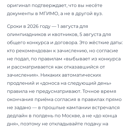
оригинал подтверждает, что вы несёте
документы в МГИМО, а не в другой вуз.
Сроки в 2026 году — 1 августа для
олимпиадников и квотников, 5 августа для
общего конкурса и договора. Это жёсткие даты:
кто рекомендован к зачислению, но согласие
не подал, по правилам «выбывает из конкурса
и рассматривается как отказавшийся от
зачисления». Никаких автоматических
продлений и «доноса на следующий день»
правила не предусматривают. Точное время
окончания приёма согласия в правилах прямо
не задано — в прошлые кампании встречался
дедлайн в полдень по Москве, а не «до конца
дня», поэтому не откладывайте подачу на