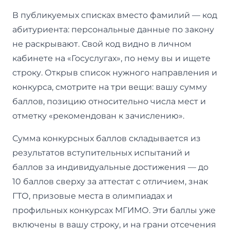
В публикуемых списках вместо фамилий — код
абитуриента: персональные данные по закону
не раскрывают. Свой код видно в личном
кабинете на «Госуслугах», по нему вы и ищете
строку. Открыв список нужного направления и
конкурса, смотрите на три вещи: вашу сумму
баллов, позицию относительно числа мест и
отметку «рекомендован к зачислению».
Сумма конкурсных баллов складывается из
результатов вступительных испытаний и
баллов за индивидуальные достижения — до
10 баллов сверху за аттестат с отличием, знак
ГТО, призовые места в олимпиадах и
профильных конкурсах МГИМО. Эти баллы уже
включены в вашу строку, и на грани отсечения