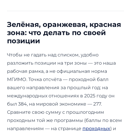
Зелёная, оранжевая, красная
зона: что делать по своей
позиции
Чтобы не гадать над списком, удобно
разложить позиции на три зоны — это наша
рабочая рамка, а не официальная норма
МГИМО. Точка отсчёта — проходной балл
вашего направления за прошлый год: на
международных отношениях в 2025 году он
был 384, на мировой экономике — 277.
Сравните свою сумму с прошлогодним
проходным той же программы (баллы по всем
направлениям — на странице
проходных
) и