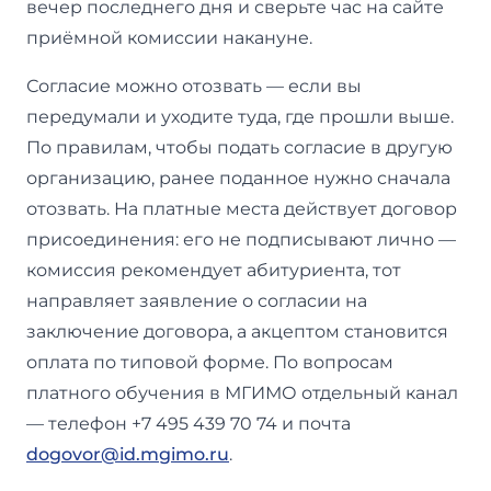
вечер последнего дня и сверьте час на сайте
приёмной комиссии накануне.
Согласие можно отозвать — если вы
передумали и уходите туда, где прошли выше.
По правилам, чтобы подать согласие в другую
организацию, ранее поданное нужно сначала
отозвать. На платные места действует договор
присоединения: его не подписывают лично —
комиссия рекомендует абитуриента, тот
направляет заявление о согласии на
заключение договора, а акцептом становится
оплата по типовой форме. По вопросам
платного обучения в МГИМО отдельный канал
— телефон +7 495 439 70 74 и почта
dogovor@id.mgimo.ru
.