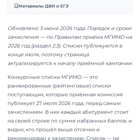
Материалы ДВИ и ЕГЭ
Обновлено: 5 июня 2026 года. Порядок и сроки
зачисления — по Правилам приёма МГИМО на
2026 год (раздел 2.3). Списки публикуются в
конце июля, поэтому страница
актуализируется к началу приёмной кампании.
Конкурсные списки МГИМО — это
ранжированные (рейтинговые) списки
поступающих, которые приёмная комиссия
публикует 27 июля 2026 года, перед самым
зачислением. В них каждый абитуриент стоит
на своей строке по сумме набранных баллов, и
видно, кто прошёл выше отсечки и
рекомендован к зачислению. Список — не