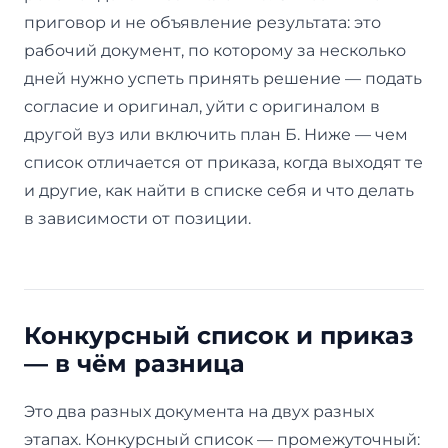
приговор и не объявление результата: это
рабочий документ, по которому за несколько
дней нужно успеть принять решение — подать
согласие и оригинал, уйти с оригиналом в
другой вуз или включить план Б. Ниже — чем
список отличается от приказа, когда выходят те
и другие, как найти в списке себя и что делать
в зависимости от позиции.
Конкурсный список и приказ
— в чём разница
Это два разных документа на двух разных
этапах. Конкурсный список — промежуточный: