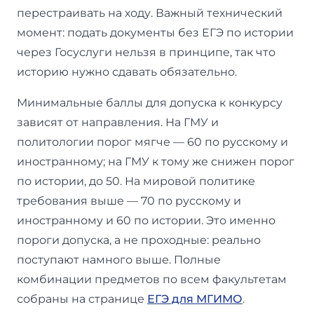
перестраивать на ходу. Важный технический
момент: подать документы без ЕГЭ по истории
через Госуслуги нельзя в принципе, так что
историю нужно сдавать обязательно.
Минимальные баллы для допуска к конкурсу
зависят от направления. На ГМУ и
политологии порог мягче — 60 по русскому и
иностранному; на ГМУ к тому же снижен порог
по истории, до 50. На мировой политике
требования выше — 70 по русскому и
иностранному и 60 по истории. Это именно
пороги допуска, а не проходные: реально
поступают намного выше. Полные
комбинации предметов по всем факультетам
собраны на странице
ЕГЭ для МГИМО
.