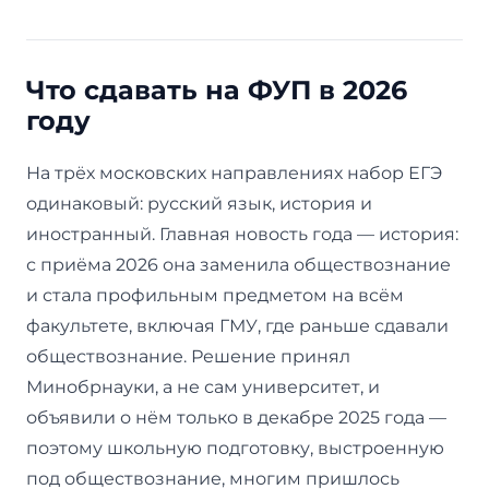
Что сдавать на ФУП в 2026
году
На трёх московских направлениях набор ЕГЭ
одинаковый: русский язык, история и
иностранный. Главная новость года — история:
с приёма 2026 она заменила обществознание
и стала профильным предметом на всём
факультете, включая ГМУ, где раньше сдавали
обществознание. Решение принял
Минобрнауки, а не сам университет, и
объявили о нём только в декабре 2025 года —
поэтому школьную подготовку, выстроенную
под обществознание, многим пришлось