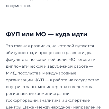
документов.
ФУП или МО — куда идти
Это главная развилка, на которой путаются
абитуриенты, и проще всего развести два
факультета по конечной цели. МО готовит к
дипломатической и зарубежной работе —
МИД, посольства, международные
организации. ФУП — к работе на государство
внутри страны: министерства и ведомства,
региональные администрации,
госкорпорации, аналитика и экспертные
центры. Даже «международное» направление