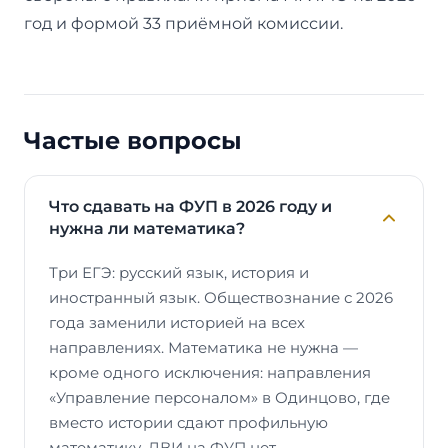
год и формой 33 приёмной комиссии.
Частые вопросы
Что сдавать на ФУП в 2026 году и
нужна ли математика?
Три ЕГЭ: русский язык, история и
иностранный язык. Обществознание с 2026
года заменили историей на всех
направлениях. Математика не нужна —
кроме одного исключения: направления
«Управление персоналом» в Одинцово, где
вместо истории сдают профильную
математику. ДВИ на ФУП нет.