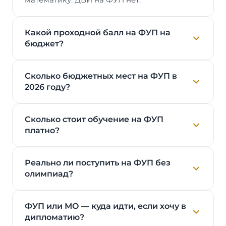
Какой проходной балл на ФУП на
бюджет?
Сколько бюджетных мест на ФУП в
2026 году?
Сколько стоит обучение на ФУП
платно?
Реально ли поступить на ФУП без
олимпиад?
ФУП или МО — куда идти, если хочу в
дипломатию?