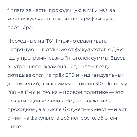
* плата за часть, проходящую в МГИМО; за
женевскую часть платят по тарифам вуза-
партнёра.
Проходные на ФУП можно сравнивать
напрямую — в отличие от факультетов с ДВИ,
где у программ разный потолок суммы. Здесь
внутреннего экзамена нет, баллы везде
складываются из трёх ЕГЭ и индивидуальных
достижений, а максимум — около 310. Поэтому
288 на ГМУ и 294 на мировой политике — это
по сути один уровень. Но дело даже не в
проходном, а в числе бюджетных мест — и вот
с ним на факультете всё непросто, об этом
ниже.