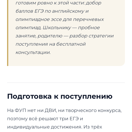
готовим ровно к этой части: добор
баллов ЕГЭ по английскому и
олимпиадное эссе для перечневых
олимпиад. Школьнику — пробное
занятие, родителю — разбор стратегии
поступления на бесплатной
консультации.
Подготовка к поступлению
На ФУП нет ни ДВИ, ни творческого конкурса,
поэтому всё решают три ЕГЭ и
индивидуальные достижения. Из трёх