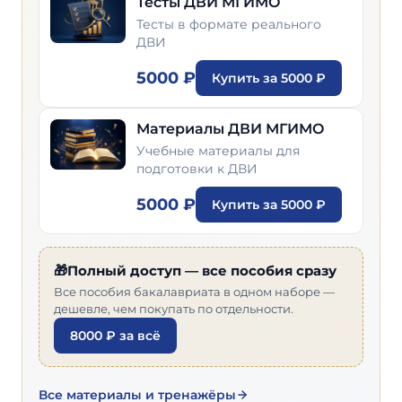
Тесты ДВИ МГИМО
Тесты в формате реального
ДВИ
5000 ₽
Купить за 5000 ₽
Материалы ДВИ МГИМО
Учебные материалы для
подготовки к ДВИ
5000 ₽
Купить за 5000 ₽
🎁Полный доступ — все пособия сразу
Все пособия бакалавриата в одном наборе —
дешевле, чем покупать по отдельности.
8000 ₽ за всё
Все материалы и тренажёры