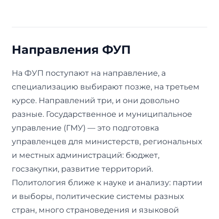
Направления ФУП
На ФУП поступают на направление, а
специализацию выбирают позже, на третьем
курсе. Направлений три, и они довольно
разные. Государственное и муниципальное
управление (ГМУ) — это подготовка
управленцев для министерств, региональных
и местных администраций: бюджет,
госзакупки, развитие территорий.
Политология ближе к науке и анализу: партии
и выборы, политические системы разных
стран, много страноведения и языковой