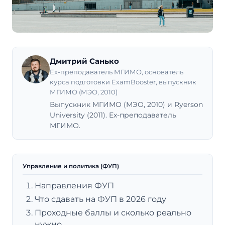
Дмитрий Санько
Ex-преподаватель МГИМО, основатель
курса подготовки ExamBooster, выпускник
МГИМО (МЭО, 2010)
Выпускник МГИМО (МЭО, 2010) и Ryerson
University (2011). Ex-преподаватель
МГИМО.
Управление и политика (ФУП)
Направления ФУП
Что сдавать на ФУП в 2026 году
Проходные баллы и сколько реально
нужно