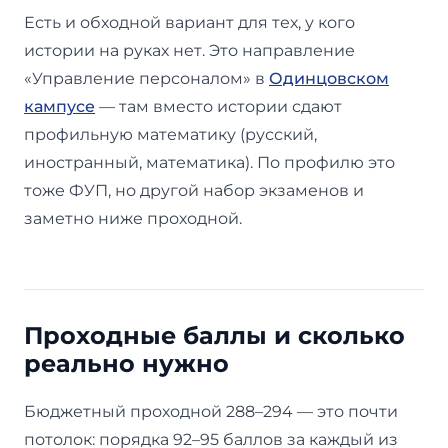
Есть и обходной вариант для тех, у кого
истории на руках нет. Это направление
«Управление персоналом» в
Одинцовском
кампусе
— там вместо истории сдают
профильную математику (русский,
иностранный, математика). По профилю это
тоже ФУП, но другой набор экзаменов и
заметно ниже проходной.
Проходные баллы и сколько
реально нужно
Бюджетный проходной 288–294 — это почти
потолок: порядка 92–95 баллов за каждый из