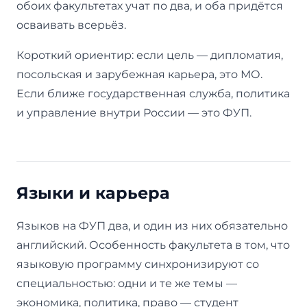
обоих факультетах учат по два, и оба придётся
осваивать всерьёз.
Короткий ориентир: если цель — дипломатия,
посольская и зарубежная карьера, это МО.
Если ближе государственная служба, политика
и управление внутри России — это ФУП.
Языки и карьера
Языков на ФУП два, и один из них обязательно
английский. Особенность факультета в том, что
языковую программу синхронизируют со
специальностью: одни и те же темы —
экономика, политика, право — студент