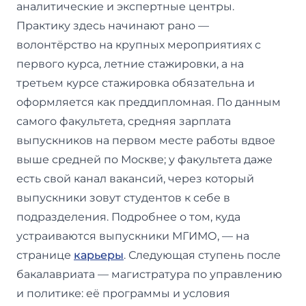
аналитические и экспертные центры.
Практику здесь начинают рано —
волонтёрство на крупных мероприятиях с
первого курса, летние стажировки, а на
третьем курсе стажировка обязательна и
оформляется как преддипломная. По данным
самого факультета, средняя зарплата
выпускников на первом месте работы вдвое
выше средней по Москве; у факультета даже
есть свой канал вакансий, через который
выпускники зовут студентов к себе в
подразделения. Подробнее о том, куда
устраиваются выпускники МГИМО, — на
странице
карьеры
. Следующая ступень после
бакалавриата — магистратура по управлению
и политике: её программы и условия