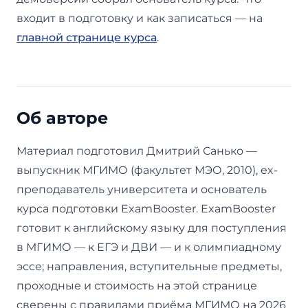
входит в подготовку и как записаться — на
главной странице курса
.
Об авторе
Материал подготовил Дмитрий Санько —
выпускник МГИМО (факультет МЭО, 2010), ex-
преподаватель университета и основатель
курса подготовки ExamBooster. ExamBooster
готовит к английскому языку для поступления
в МГИМО — к ЕГЭ и ДВИ — и к олимпиадному
эссе; направления, вступительные предметы,
проходные и стоимость на этой странице
сверены с правилами приёма МГИМО на 2026