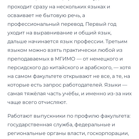
проходит сразу на нескольких языках и
осваивает не бытовую речь, а
профессиональный перевод. Первый год
уходит на выравнивание и общий язык,
дальше начинается язык профессии. Третьим
языком можно взять практически любой из
преподаваемых в МГИМО — от немецкого и
персидского до китайского и арабского, — хотя
на самом факультете открывают не все, а те, на
которые есть запрос работодателей. Языки —
самая тяжёлая часть учёбы, и именно из-за них
чаще всего отчисляют.
Работают выпускники по профилю факультета:
государственная служба, федеральные и
региональные органы власти, госкорпорации,