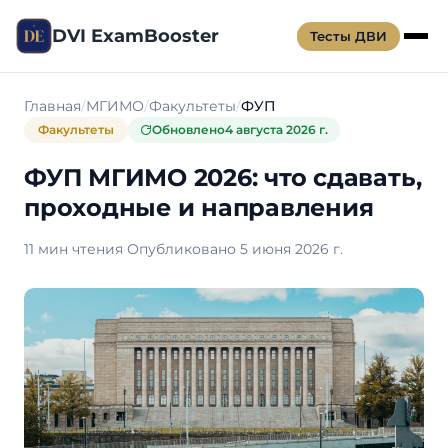
DVI ExamBooster
Тесты ДВИ
Главная
МГИМО
Факультеты
ФУП
Факультеты
Обновлено
4 августа 2026 г.
ФУП МГИМО 2026: что сдавать,
проходные и направления
11 мин чтения
·
Опубликовано 5 июня 2026 г.