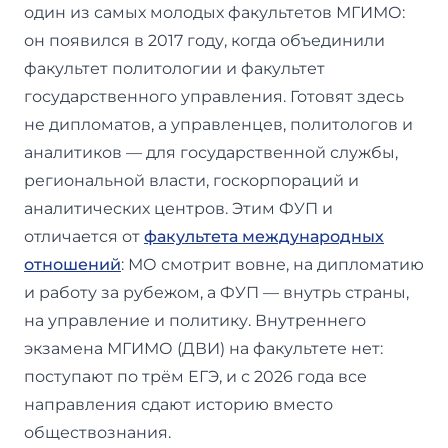
один из самых молодых факультетов МГИМО:
он появился в 2017 году, когда объединили
факультет политологии и факультет
государственного управления. Готовят здесь
не дипломатов, а управленцев, политологов и
аналитиков — для государственной службы,
региональной власти, госкорпораций и
аналитических центров. Этим ФУП и
отличается от
факультета международных
отношений
: МО смотрит вовне, на дипломатию
и работу за рубежом, а ФУП — внутрь страны,
на управление и политику. Внутреннего
экзамена МГИМО (ДВИ) на факультете нет:
поступают по трём ЕГЭ, и с 2026 года все
направления сдают историю вместо
обществознания.