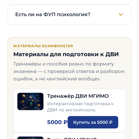
Есть ли на ФУП психология?
МАТЕРИАЛЫ EXAMBOOSTER
Материалы для подготовки к ДВИ
Тренажёры и пособия ровно по формату
экзамена — с проверкой ответов и разбором
ошибок, а не «английский вообще».
Тренажёр ДВИ МГИМО
Интерактивная подготовка к
ДВИ по английскому
5000 ₽
Купить за 5000 ₽