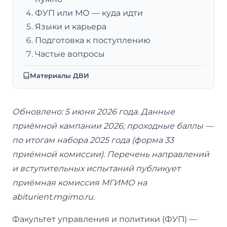
ФУП или МО — куда идти
Языки и карьера
Подготовка к поступлению
Частые вопросы
Материалы ДВИ
Обновлено: 5 июня 2026 года. Данные
приёмной кампании 2026; проходные баллы —
по итогам набора 2025 года (форма 33
приёмной комиссии). Перечень направлений
и вступительных испытаний публикует
приёмная комиссия МГИМО на
abiturient.mgimo.ru.
Факультет управления и политики (ФУП) —