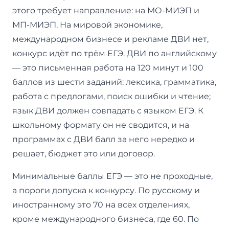
этого требует направление: на МО-МИЭП и
МП-МИЭП. На мировой экономике,
международном бизнесе и рекламе ДВИ нет,
конкурс идёт по трём ЕГЭ. ДВИ по английскому
— это письменная работа на 120 минут и 100
баллов из шести заданий: лексика, грамматика,
работа с предлогами, поиск ошибки и чтение;
язык ДВИ должен совпадать с языком ЕГЭ. К
школьному формату он не сводится, и на
программах с ДВИ балл за него нередко и
решает, бюджет это или договор.
Минимальные баллы ЕГЭ — это не проходные,
а пороги допуска к конкурсу. По русскому и
иностранному это 70 на всех отделениях,
кроме международного бизнеса, где 60. По