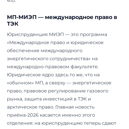
410.
МП-МИЭП — международное право в
ТЭК
Юриспруденция МИЭП — это программа
«Международное право и юридическое
обеспечение международного
энергетического сотрудничества» на
международно-правовом факультете.
Юридическое ядро здесь то же, что на
«обычном» МП, а сверху — энергетическое
право, правовое регулирование газового
рынка, защита инвестиций в ТЭК и
арктическое право. Главная новость
приёма-2026 касается именно этого
отделения: на юриспруденцию теперь сдают