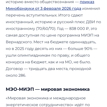
историю вместо обществознания —
приказ
Минобрнауки от 3 февраля 2026 года
изменил
перечень вступительных. Итого сдают
иностранный, историю и русский плюс ДВИ по
иностранному (70/60/70). Год — 838 000 ₽, это
самая доступная по цене программа МИЭП на
Вернадского. Мест на бюджете одиннадцать,
но в 2025 году десять из них — больше 90% —
ушли олимпиадникам по праву, и общего
конкурса на бюджет, как и на МО, не было.
Договор — тридцать два места, проходной
около 286.
МЭО-МИЭП — мировая экономика
«Мировая экономика и международное
энергетическое сотрудничество» идёт по