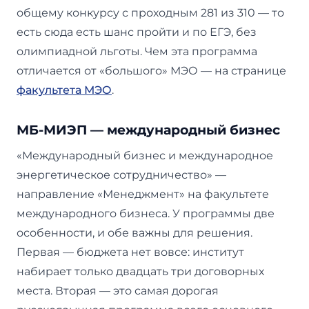
общему конкурсу с проходным 281 из 310 — то
есть сюда есть шанс пройти и по ЕГЭ, без
олимпиадной льготы. Чем эта программа
отличается от «большого» МЭО — на странице
факультета МЭО
.
МБ-МИЭП — международный бизнес
«Международный бизнес и международное
энергетическое сотрудничество» —
направление «Менеджмент» на факультете
международного бизнеса. У программы две
особенности, и обе важны для решения.
Первая — бюджета нет вовсе: институт
набирает только двадцать три договорных
места. Вторая — это самая дорогая