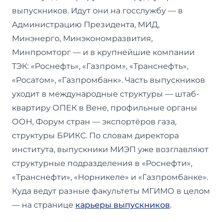
выпускников. Идут они на госслужбу — в
Администрацию Президента, МИД,
Минэнерго, Минэкономразвития,
Минпромторг — и в крупнейшие компании
ТЭК: «Роснефть», «Газпром», «Транснефть»,
«Росатом», «Газпромбанк». Часть выпускников
уходит в международные структуры — штаб-
квартиру ОПЕК в Вене, профильные органы
ООН, Форум стран — экспортёров газа,
структуры БРИКС. По словам директора
института, выпускники МИЭП уже возглавляют
структурные подразделения в «Роснефти»,
«Транснефти», «Норникеле» и «Газпромбанке».
Куда ведут разные факультеты МГИМО в целом
— на странице
карьеры выпускников
.