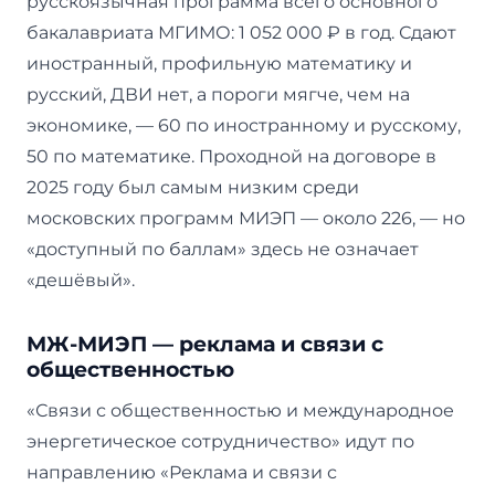
русскоязычная программа всего основного
бакалавриата МГИМО: 1 052 000 ₽ в год. Сдают
иностранный, профильную математику и
русский, ДВИ нет, а пороги мягче, чем на
экономике, — 60 по иностранному и русскому,
50 по математике. Проходной на договоре в
2025 году был самым низким среди
московских программ МИЭП — около 226, — но
«доступный по баллам» здесь не означает
«дешёвый».
МЖ-МИЭП — реклама и связи с
общественностью
«Связи с общественностью и международное
энергетическое сотрудничество» идут по
направлению «Реклама и связи с