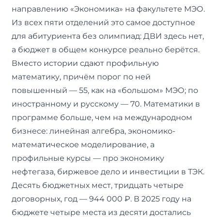
направлению «Экономика» на факультете МЭО.
Из всех пяти отделений это самое доступное
для абитуриента без олимпиад: ДВИ здесь нет,
а бюджет в общем конкурсе реально берётся.
Вместо истории сдают профильную
математику, причём порог по ней
повышенный — 55, как на «большом» МЭО; по
иностранному и русскому — 70. Математики в
программе больше, чем на международном
бизнесе: линейная алгебра, экономико-
математическое моделирование, а
профильные курсы — про экономику
нефтегаза, биржевое дело и инвестиции в ТЭК.
Десять бюджетных мест, тридцать четыре
договорных, год — 944 000 ₽. В 2025 году на
бюджете четыре места из десяти достались