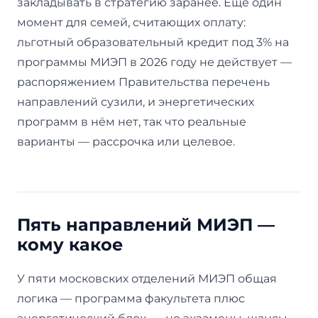
закладывать в стратегию заранее. Ещё один
момент для семей, считающих оплату:
льготный образовательный кредит под 3% на
программы МИЭП в 2026 году не действует —
распоряжением Правительства перечень
направлений сузили, и энергетических
программ в нём нет, так что реальные
варианты — рассрочка или целевое.
Пять направлений МИЭП —
кому какое
У пяти московских отделений МИЭП общая
логика — программа факультета плюс