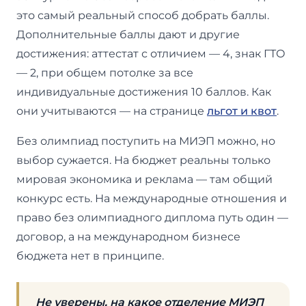
это самый реальный способ добрать баллы.
Дополнительные баллы дают и другие
достижения: аттестат с отличием — 4, знак ГТО
— 2, при общем потолке за все
индивидуальные достижения 10 баллов. Как
они учитываются — на странице
льгот и квот
.
Без олимпиад поступить на МИЭП можно, но
выбор сужается. На бюджет реальны только
мировая экономика и реклама — там общий
конкурс есть. На международные отношения и
право без олимпиадного диплома путь один —
договор, а на международном бизнесе
бюджета нет в принципе.
Не уверены, на какое отделение МИЭП