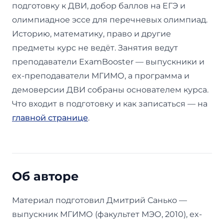
подготовку к ДВИ, добор баллов на ЕГЭ и
олимпиадное эссе для перечневых олимпиад.
Историю, математику, право и другие
предметы курс не ведёт. Занятия ведут
преподаватели ExamBooster — выпускники и
ex-преподаватели МГИМО, а программа и
демоверсии ДВИ собраны основателем курса.
Что входит в подготовку и как записаться — на
главной странице
.
Об авторе
Материал подготовил Дмитрий Санько —
выпускник МГИМО (факультет МЭО, 2010), ex-