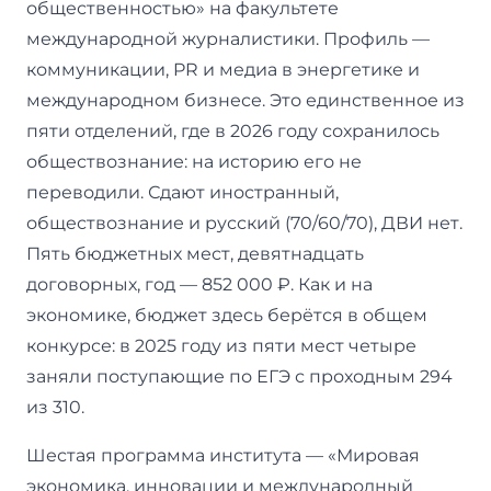
общественностью» на факультете
международной журналистики. Профиль —
коммуникации, PR и медиа в энергетике и
международном бизнесе. Это единственное из
пяти отделений, где в 2026 году сохранилось
обществознание: на историю его не
переводили. Сдают иностранный,
обществознание и русский (70/60/70), ДВИ нет.
Пять бюджетных мест, девятнадцать
договорных, год — 852 000 ₽. Как и на
экономике, бюджет здесь берётся в общем
конкурсе: в 2025 году из пяти мест четыре
заняли поступающие по ЕГЭ с проходным 294
из 310.
Шестая программа института — «Мировая
экономика, инновации и международный