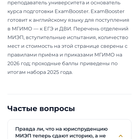
преподаватель университета и основатель
курса подготовки ExamBooster. ExamBooster
готовит к английскому языку для поступления
в МГИМО — к ЕГЭ и ДВИ. Перечень отделений
МИЭП, вступительные испытания, количество
мест и стоимость на этой странице сверены с
правилами приёма и приказами МГИМО на
2026 год; проходные баллы приведены по
итогам набора 2025 года.
Частые вопросы
Правда ли, что на юриспруденцию
МИЭП теперь сдают историю, а не