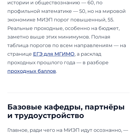
истории и обществознанию — 60, по
профильной математике — 50, но на мировой
экономике МИЭП порог повышенный, 55.
Реальные проходные, особенно на бюджет,
заметно выше этих минимумов. Полная
таблица порогов по всем направлениям — на
странице
ЕГЭ для МГИМО
, а расклад
проходных прошлого года — в разборе
проходных баллов
.
Базовые кафедры, партнёры
и трудоустройство
Главное, ради чего на МИЭП идут осознанно, —