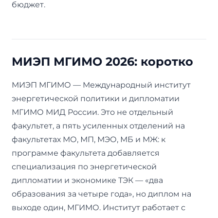
бюджет.
МИЭП МГИМО 2026: коротко
МИЭП МГИМО — Международный институт
энергетической политики и дипломатии
МГИМО МИД России. Это не отдельный
факультет, а пять усиленных отделений на
факультетах МО, МП, МЭО, МБ и МЖ: к
программе факультета добавляется
специализация по энергетической
дипломатии и экономике ТЭК — «два
образования за четыре года», но диплом на
выходе один, МГИМО. Институт работает с