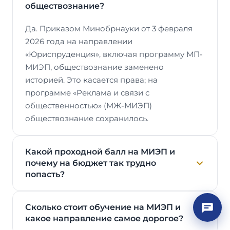
обществознание?
Да. Приказом Минобрнауки от 3 февраля
2026 года на направлении
«Юриспруденция», включая программу МП-
МИЭП, обществознание заменено
историей. Это касается права; на
программе «Реклама и связи с
общественностью» (МЖ-МИЭП)
обществознание сохранилось.
Какой проходной балл на МИЭП и
почему на бюджет так трудно
попасть?
Сколько стоит обучение на МИЭП и
какое направление самое дорогое?