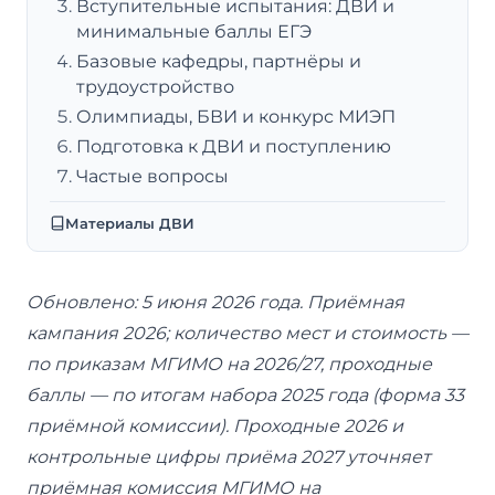
Вступительные испытания: ДВИ и
минимальные баллы ЕГЭ
Базовые кафедры, партнёры и
трудоустройство
Олимпиады, БВИ и конкурс МИЭП
Подготовка к ДВИ и поступлению
Частые вопросы
Материалы ДВИ
Обновлено: 5 июня 2026 года. Приёмная
кампания 2026; количество мест и стоимость —
по приказам МГИМО на 2026/27, проходные
баллы — по итогам набора 2025 года (форма 33
приёмной комиссии). Проходные 2026 и
контрольные цифры приёма 2027 уточняет
приёмная комиссия МГИМО на