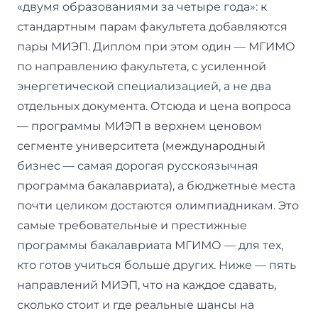
«двумя образованиями за четыре года»: к
стандартным парам факультета добавляются
пары МИЭП. Диплом при этом один — МГИМО
по направлению факультета, с усиленной
энергетической специализацией, а не два
отдельных документа. Отсюда и цена вопроса
— программы МИЭП в верхнем ценовом
сегменте университета (международный
бизнес — самая дорогая русскоязычная
программа бакалавриата), а бюджетные места
почти целиком достаются олимпиадникам. Это
самые требовательные и престижные
программы бакалавриата МГИМО — для тех,
кто готов учиться больше других. Ниже — пять
направлений МИЭП, что на каждое сдавать,
сколько стоит и где реальные шансы на