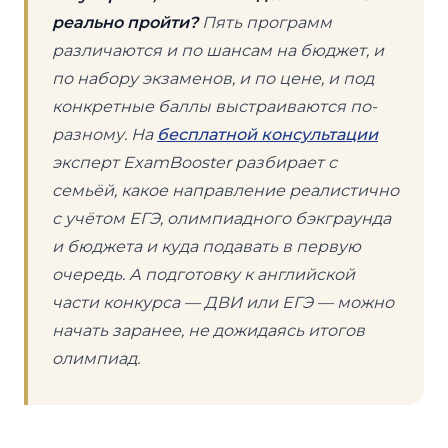
реально пройти?
Пять программ
различаются и по шансам на бюджет, и
по набору экзаменов, и по цене, и под
конкретные баллы выстраиваются по-
разному. На
бесплатной консультации
эксперт ExamBooster разбирает с
семьёй, какое направление реалистично
с учётом ЕГЭ, олимпиадного бэкграунда
и бюджета и куда подавать в первую
очередь. А подготовку к английской
части конкурса — ДВИ или ЕГЭ — можно
начать заранее, не дожидаясь итогов
олимпиад.