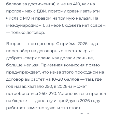
баллов за достижения), а не из 410, как на
программах с ДВИ, поэтому сравнивать эти
числа с МО и правом напрямую нельзя. На
международном бизнесе бюджета нет совсем
— только договор.
Второе — про договор. С приёма 2026 года
перенабор на договорные места закрыт:
добрать сверх плана, как делали раньше,
больше нельзя. Приёмная комиссия прямо
предупреждает, что из-за этого проходной на
договор вырастет на 10–20 баллов — там, где
год назад хватало 250, в 2026-м может
потребоваться 260–270. Установка «не прошёл
на бюджет — доплачу и пройду» в 2026 году
работает заметно хуже, и это стоит