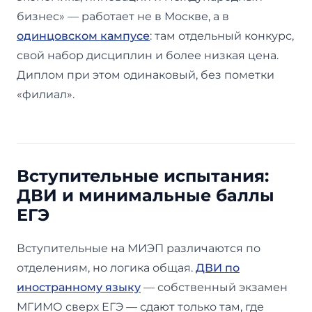
бизнес» — работает не в Москве, а в
одинцовском кампусе
: там отдельный конкурс,
свой набор дисциплин и более низкая цена.
Диплом при этом одинаковый, без пометки
«филиал».
Вступительные испытания:
ДВИ и минимальные баллы
ЕГЭ
Вступительные на МИЭП различаются по
отделениям, но логика общая.
ДВИ по
иностранному языку
— собственный экзамен
МГИМО сверх ЕГЭ — сдают только там, где