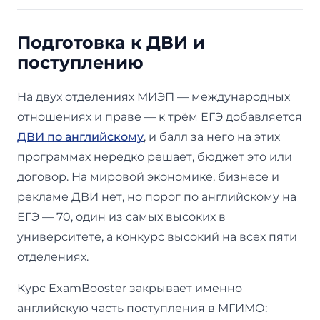
Подготовка к ДВИ и
поступлению
На двух отделениях МИЭП — международных
отношениях и праве — к трём ЕГЭ добавляется
ДВИ по английскому
, и балл за него на этих
программах нередко решает, бюджет это или
договор. На мировой экономике, бизнесе и
рекламе ДВИ нет, но порог по английскому на
ЕГЭ — 70, один из самых высоких в
университете, а конкурс высокий на всех пяти
отделениях.
Курс ExamBooster закрывает именно
английскую часть поступления в МГИМО: