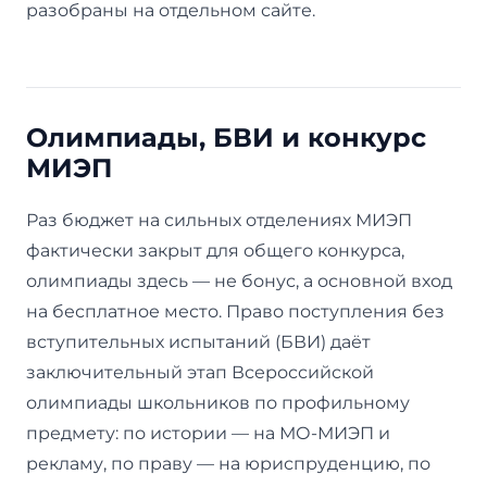
разобраны на отдельном сайте.
Олимпиады, БВИ и конкурс
МИЭП
Раз бюджет на сильных отделениях МИЭП
фактически закрыт для общего конкурса,
олимпиады здесь — не бонус, а основной вход
на бесплатное место. Право поступления без
вступительных испытаний (БВИ) даёт
заключительный этап Всероссийской
олимпиады школьников по профильному
предмету: по истории — на МО-МИЭП и
рекламу, по праву — на юриспруденцию, по