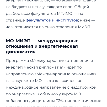
энергетический блок, — но экзамены, шансы
на бюджет и цена у каждого свои. Общий
разбор всех факультетов МГИМО — на
странице
факультетов и институтов
; ниже —
чем отличаются именно отделения МИЭП.
МО-МИЭП — международные
отношения и энергетическая
дипломатия
Программа «Международные отношения и
энергетическая дипломатия» идёт по
направлению «Международные отношения»
на факультете МО — это классическое
международное направление с надстройкой
по энергетике. К обычному курсу МО
добавлены дисциплины ТЭК: дипломатические