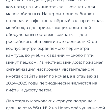
комнаты; на нижних этажах — комнаты для
маломобильных. На территории работают
столовая и кафе, тренажёрный зал, прачечная,
медблок, а для приезжающих родителей
оборудованы гостевые комнаты — для
российского общежития это редкость. Стоит
корпус внутри охраняемого периметра
кампуса, до учебных зданий — около пяти
минут пешком. Из честных минусов: пожарная
сигнализация настроена чувствительно и
иногда срабатывает по ночам, а в отзывах за
2024–2025 годы периодически жалуются на
лифты и духоту летом.
Два старых московских корпуса попроще и
дальше от учёбы. № 2 на Новочерёмушкинской