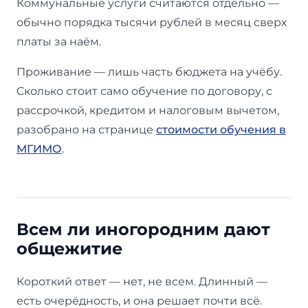
Коммунальные услуги считаются отдельно —
обычно порядка тысячи рублей в месяц сверх
платы за наём.
Проживание — лишь часть бюджета на учёбу.
Сколько стоит само обучение по договору, с
рассрочкой, кредитом и налоговым вычетом,
разобрано на странице
стоимости обучения в
МГИМО
.
Всем ли иногородним дают
общежитие
Короткий ответ — нет, не всем. Длинный —
есть очерёдность, и она решает почти всё.