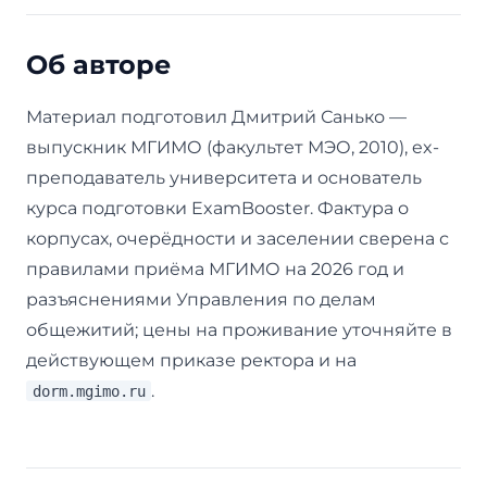
Об авторе
Материал подготовил Дмитрий Санько —
выпускник МГИМО (факультет МЭО, 2010), ex-
преподаватель университета и основатель
курса подготовки ExamBooster. Фактура о
корпусах, очерёдности и заселении сверена с
правилами приёма МГИМО на 2026 год и
разъяснениями Управления по делам
общежитий; цены на проживание уточняйте в
действующем приказе ректора и на
.
dorm.mgimo.ru