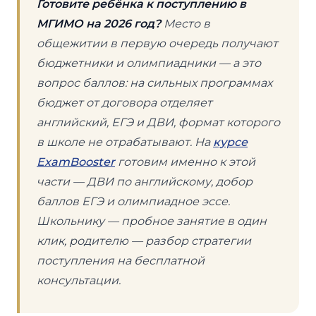
Готовите ребёнка к поступлению в
МГИМО на 2026 год?
Место в
общежитии в первую очередь получают
бюджетники и олимпиадники — а это
вопрос баллов: на сильных программах
бюджет от договора отделяет
английский, ЕГЭ и ДВИ, формат которого
в школе не отрабатывают. На
курсе
ExamBooster
готовим именно к этой
части — ДВИ по английскому, добор
баллов ЕГЭ и олимпиадное эссе.
Школьнику — пробное занятие в один
клик, родителю — разбор стратегии
поступления на бесплатной
консультации.