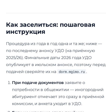
Как заселиться: пошаговая
инструкция
Процедура из года в год одна и та же; ниже —
по последнему анонсу УДО (на приёмную
2025/26). Финальные даты 2026 года УДО
опубликует в июльском анонсе, поэтому перед
подачей сверяйте их на
.
dorm.mgimo.ru
При подаче документов
заявите о
потребности в общежитии — иногородний
абитуриент отмечает это сразу в приёмной
комиссии, и анкета уходит в УДО.