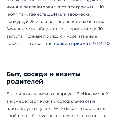
июня, а дедлайн зависит от программы — 10
июля там, где есть ДВИ или творческий
конкурс, и 25 июля на направлениях без них.
Заявление на общежитие — ориентир до 10
августа. Полный порядок и нормативные
сроки — на странице
правил приёма в МГИМО
.
Быт, соседи и визиты
родителей
Быт сильно зависит от корпуса. В «Новом» всё
в номере: своя кухня с холодильником и
плитой, душ и туалет, Wi-Fi (можно поставить
свой роутер), круглосуточная охрана и проход