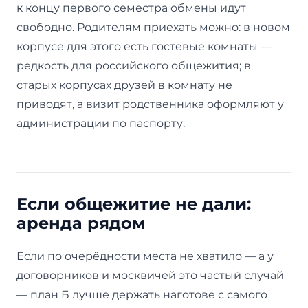
к концу первого семестра обмены идут
свободно. Родителям приехать можно: в новом
корпусе для этого есть гостевые комнаты —
редкость для российского общежития; в
старых корпусах друзей в комнату не
приводят, а визит родственника оформляют у
администрации по паспорту.
Если общежитие не дали:
аренда рядом
Если по очерёдности места не хватило — а у
договорников и москвичей это частый случай
— план Б лучше держать наготове с самого