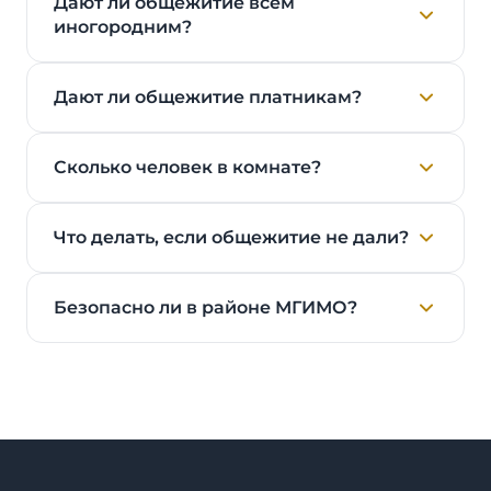
Дают ли общежитие всем
иногородним?
Дают ли общежитие платникам?
Сколько человек в комнате?
Что делать, если общежитие не дали?
Безопасно ли в районе МГИМО?