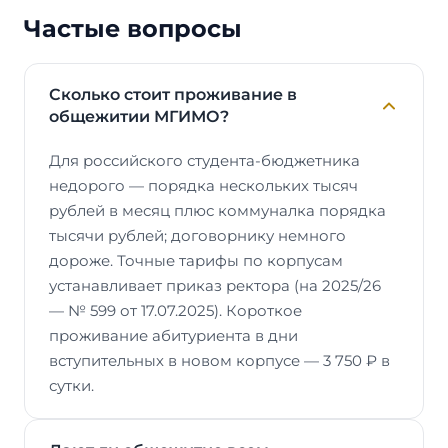
Частые вопросы
Сколько стоит проживание в
общежитии МГИМО?
Для российского студента-бюджетника
недорого — порядка нескольких тысяч
рублей в месяц плюс коммуналка порядка
тысячи рублей; договорнику немного
дороже. Точные тарифы по корпусам
устанавливает приказ ректора (на 2025/26
— № 599 от 17.07.2025). Короткое
проживание абитуриента в дни
вступительных в новом корпусе — 3 750 ₽ в
сутки.