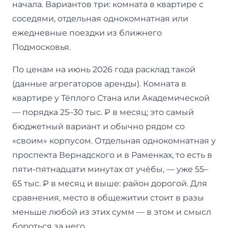
начала. Вариантов три: комната в квартире с
соседями, отдельная однокомнатная или
ежедневные поездки из ближнего
Подмосковья.
По ценам на июнь 2026 года расклад такой
(данные агрегаторов аренды). Комната в
квартире у Тёплого Стана или Академической
— порядка 25–30 тыс. ₽ в месяц; это самый
бюджетный вариант и обычно рядом со
«своим» корпусом. Отдельная однокомнатная у
проспекта Вернадского и в Раменках, то есть в
пяти-пятнадцати минутах от учёбы, — уже 55–
65 тыс. ₽ в месяц и выше: район дорогой. Для
сравнения, место в общежитии стоит в разы
меньше любой из этих сумм — в этом и смысл
бороться за него.