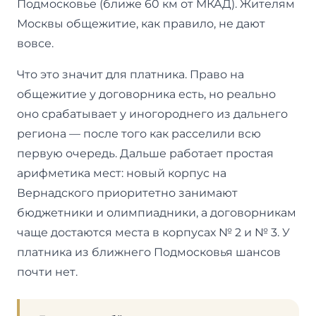
Подмосковье (ближе 60 км от МКАД). Жителям
Москвы общежитие, как правило, не дают
вовсе.
Что это значит для платника. Право на
общежитие у договорника есть, но реально
оно срабатывает у иногороднего из дальнего
региона — после того как расселили всю
первую очередь. Дальше работает простая
арифметика мест: новый корпус на
Вернадского приоритетно занимают
бюджетники и олимпиадники, а договорникам
чаще достаются места в корпусах № 2 и № 3. У
платника из ближнего Подмосковья шансов
почти нет.