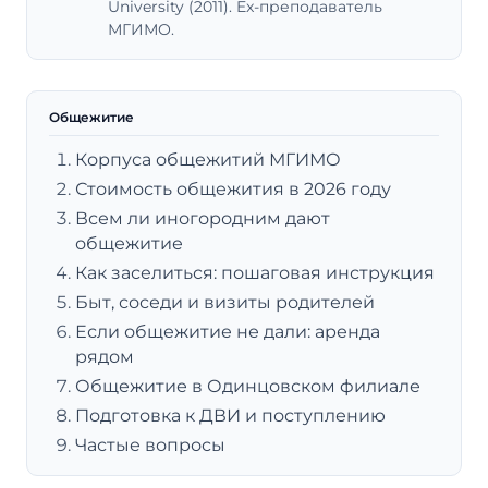
University (2011). Ex-преподаватель
МГИМО.
Общежитие
Корпуса общежитий МГИМО
Стоимость общежития в 2026 году
Всем ли иногородним дают
общежитие
Как заселиться: пошаговая инструкция
Быт, соседи и визиты родителей
Если общежитие не дали: аренда
рядом
Общежитие в Одинцовском филиале
Подготовка к ДВИ и поступлению
Частые вопросы