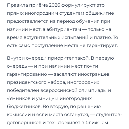
Правила приёма 2026 формулируют это
прямо: иногородним студентам общежитие
предоставляется на период обучения при
наличии мест, а абитуриентам — только на
время вступительных испытаний и платно. То
есть само поступление места не гарантирует.
Внутри очереди приоритет такой. В первую
очередь — и при наличии мест почти
гарантированно — заселяют иностранцев
президентского набора, иногородних
победителей всероссийской олимпиады и
«Умников и умниц» и иногородних
бюджетников. Во вторую, по решению
комиссии и если места останутся, — студентов-
договорников и тех, кто живёт в ближнем