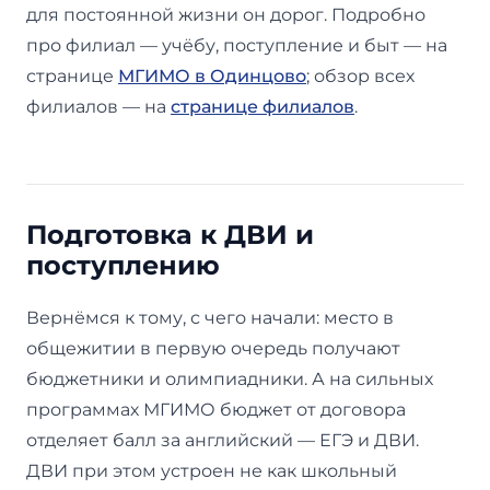
для постоянной жизни он дорог. Подробно
про филиал — учёбу, поступление и быт — на
странице
МГИМО в Одинцово
; обзор всех
филиалов — на
странице филиалов
.
Подготовка к ДВИ и
поступлению
Вернёмся к тому, с чего начали: место в
общежитии в первую очередь получают
бюджетники и олимпиадники. А на сильных
программах МГИМО бюджет от договора
отделяет балл за английский — ЕГЭ и ДВИ.
ДВИ при этом устроен не как школьный