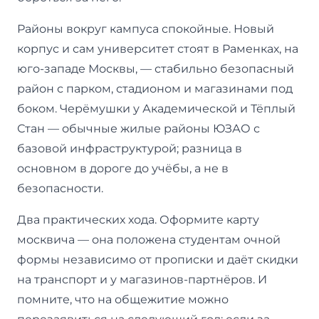
Районы вокруг кампуса спокойные. Новый
корпус и сам университет стоят в Раменках, на
юго-западе Москвы, — стабильно безопасный
район с парком, стадионом и магазинами под
боком. Черёмушки у Академической и Тёплый
Стан — обычные жилые районы ЮЗАО с
базовой инфраструктурой; разница в
основном в дороге до учёбы, а не в
безопасности.
Два практических хода. Оформите карту
москвича — она положена студентам очной
формы независимо от прописки и даёт скидки
на транспорт и у магазинов-партнёров. И
помните, что на общежитие можно