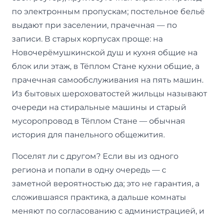
по электронным пропускам; постельное бельё
выдают при заселении, прачечная — по
записи. В старых корпусах проще: на
Новочерёмушкинской душ и кухня общие на
блок или этаж, в Тёплом Стане кухни общие, а
прачечная самообслуживания на пять машин.
Из бытовых шероховатостей жильцы называют
очереди на стиральные машины и старый
мусоропровод в Тёплом Стане — обычная
история для панельного общежития.
Поселят ли с другом? Если вы из одного
региона и попали в одну очередь — с
заметной вероятностью да; это не гарантия, а
сложившаяся практика, а дальше комнаты
меняют по согласованию с администрацией, и