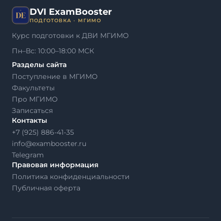
DVI ExamBooster
ПОДГОТОВКА · МГИМО
Курс подготовки к ДВИ МГИМО
Пн–Вс: 10:00–18:00 МСК
Разделы сайта
Поступление в МГИМО
Факультеты
Про МГИМО
Записаться
Контакты
+7 (925) 886-41-35
info@exambooster.ru
Telegram
Правовая информация
Политика конфиденциальности
Публичная оферта