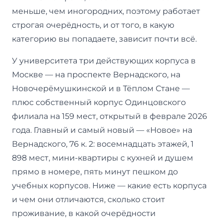
меньше, чем иногородних, поэтому работает
строгая очерёдность, и от того, в какую
категорию вы попадаете, зависит почти всё.
У университета три действующих корпуса в
Москве — на проспекте Вернадского, на
Новочерёмушкинской и в Тёплом Стане —
плюс собственный корпус Одинцовского
филиала на 159 мест, открытый в феврале 2026
года. Главный и самый новый — «Новое» на
Вернадского, 76 к. 2: восемнадцать этажей, 1
898 мест, мини-квартиры с кухней и душем
прямо в номере, пять минут пешком до
учебных корпусов. Ниже — какие есть корпуса
и чем они отличаются, сколько стоит
проживание, в какой очерёдности