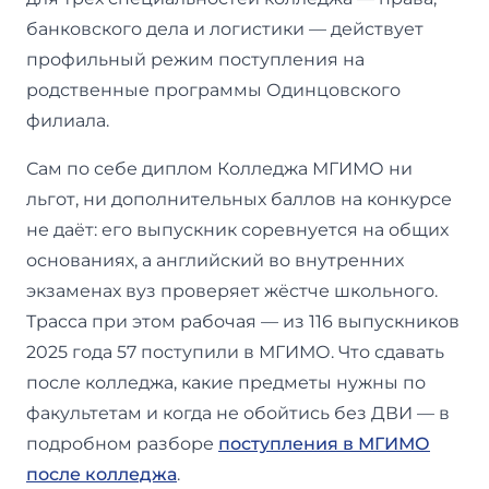
банковского дела и логистики — действует
профильный режим поступления на
родственные программы Одинцовского
филиала.
Сам по себе диплом Колледжа МГИМО ни
льгот, ни дополнительных баллов на конкурсе
не даёт: его выпускник соревнуется на общих
основаниях, а английский во внутренних
экзаменах вуз проверяет жёстче школьного.
Трасса при этом рабочая — из 116 выпускников
2025 года 57 поступили в МГИМО. Что сдавать
после колледжа, какие предметы нужны по
факультетам и когда не обойтись без ДВИ — в
подробном разборе
поступления в МГИМО
после колледжа
.