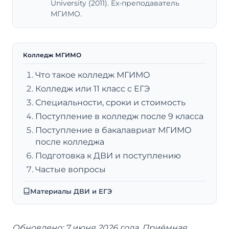
University (2011). Ex-преподаватель
МГИМО.
Колледж МГИМО
Что такое колледж МГИМО
Колледж или 11 класс с ЕГЭ
Специальности, сроки и стоимость
Поступление в колледж после 9 класса
Поступление в бакалавриат МГИМО
после колледжа
Подготовка к ДВИ и поступлению
Частые вопросы
Материалы ДВИ и ЕГЭ
Обновлено: 7 июня 2026 года. Приёмная