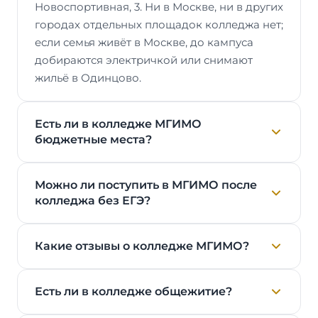
Новоспортивная, 3. Ни в Москве, ни в других
городах отдельных площадок колледжа нет;
если семья живёт в Москве, до кампуса
добираются электричкой или снимают
жильё в Одинцово.
Есть ли в колледже МГИМО
бюджетные места?
Можно ли поступить в МГИМО после
колледжа без ЕГЭ?
Какие отзывы о колледже МГИМО?
Есть ли в колледже общежитие?