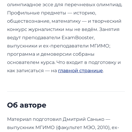
олимпиадное эссе для перечневых олимпиад.
Профильные предметы — историю,
обществознание, математику — и творческий
конкурс журналистики мы не ведём. Занятия
ведут преподаватели ExamBooster,
выпускники и ex-преподаватели МГИМО;
программа и демоверсии собраны
основателем курса. Что входит в подготовку и
как записаться — на
главной странице
.
Об авторе
Материал подготовил Дмитрий Санько —
выпускник МГИМО (факультет МЭО, 2010), ex-