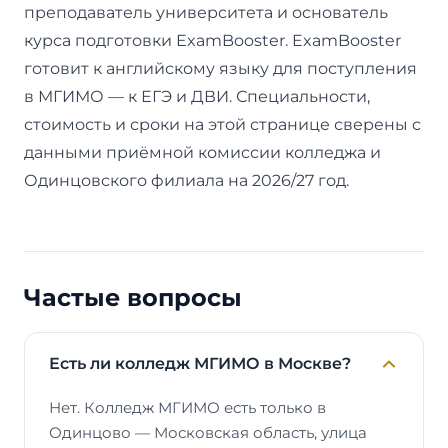
преподаватель университета и основатель
курса подготовки ExamBooster. ExamBooster
готовит к английскому языку для поступления
в МГИМО — к ЕГЭ и ДВИ. Специальности,
стоимость и сроки на этой странице сверены с
данными приёмной комиссии колледжа и
Одинцовского филиала на 2026/27 год.
Частые вопросы
Есть ли колледж МГИМО в Москве?
Нет. Колледж МГИМО есть только в
Одинцово — Московская область, улица