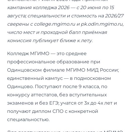
кампания колледжа 2026 — с 20 июня по 15
августа; специальности и стоимость на 2026/27
сверены с college.mgimo.ru и pk.odin.mgimo.ru,
число мест и проходной балл приёмная
комиссия публикует ближе к лету.
Колледж МГИМО — это среднее
профессиональное образование при
Одинцовском филиале МГИМО МИД России;
единственный кампус — в подмосковном
Одинцово. Поступают после 9 класса, по
конкурсу аттестатов, без вступительных
экзаменов и без ЕГЭ; учатся от 3х до 4х лет и
получают диплом СПО с конкретной
специальностью.