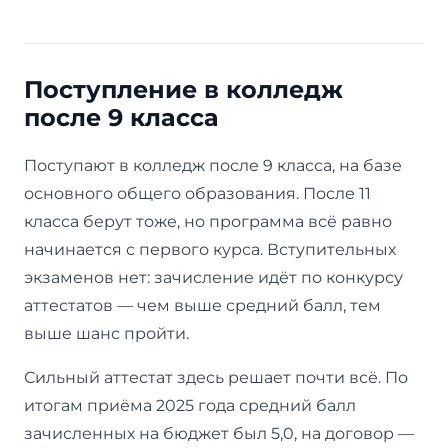
Поступление в колледж
после 9 класса
Поступают в колледж после 9 класса, на базе
основного общего образования. После 11
класса берут тоже, но программа всё равно
начинается с первого курса. Вступительных
экзаменов нет: зачисление идёт по конкурсу
аттестатов — чем выше средний балл, тем
выше шанс пройти.
Сильный аттестат здесь решает почти всё. По
итогам приёма 2025 года средний балл
зачисленных на бюджет был 5,0, на договор —