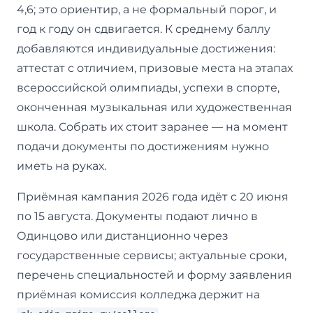
4,6; это ориентир, а не формальный порог, и
год к году он сдвигается. К среднему баллу
добавляются индивидуальные достижения:
аттестат с отличием, призовые места на этапах
всероссийской олимпиады, успехи в спорте,
оконченная музыкальная или художественная
школа. Собрать их стоит заранее — на момент
подачи документы по достижениям нужно
иметь на руках.
Приёмная кампания 2026 года идёт с 20 июня
по 15 августа. Документы подают лично в
Одинцово или дистанционно через
государственные сервисы; актуальные сроки,
перечень специальностей и форму заявления
приёмная комиссия колледжа держит на