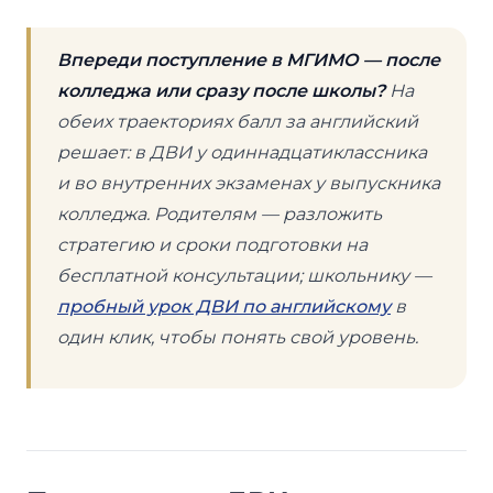
Впереди поступление в МГИМО — после
колледжа или сразу после школы?
На
обеих траекториях балл за английский
решает: в ДВИ у одиннадцатиклассника
и во внутренних экзаменах у выпускника
колледжа. Родителям — разложить
стратегию и сроки подготовки на
бесплатной консультации; школьнику —
пробный урок ДВИ по английскому
в
один клик, чтобы понять свой уровень.