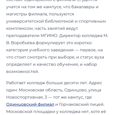
учатся на том же кампусе, что бакалавры и
магистры филиала, пользуются
университетской библиотекой и спортивным
комплексом, часть занятий ведут
преподаватели МГИМО. Директор колледжа М.
В. Воробьёва формулирует это коротко:
категория учебного заведения — первое, на
что стоит смотреть при выборе, и статус вуза
определяет и качество обучения, и набор
возможностей.
Работает колледж больше десяти лет. Адрес
один: Московская область, Одинцово, улица
Новоспортивная, 3 — тот же кампус, где
Одинцовский филиал
и Горчаковский лицей.
Московской площадки у колледжа нет, хотя её