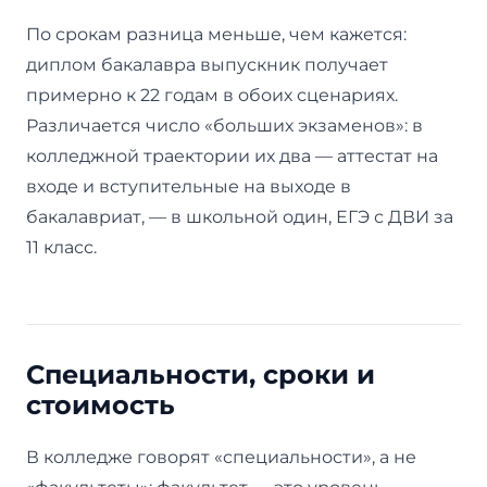
По срокам разница меньше, чем кажется:
диплом бакалавра выпускник получает
примерно к 22 годам в обоих сценариях.
Различается число «больших экзаменов»: в
колледжной траектории их два — аттестат на
входе и вступительные на выходе в
бакалавриат, — в школьной один, ЕГЭ с ДВИ за
11 класс.
Специальности, сроки и
стоимость
В колледже говорят «специальности», а не