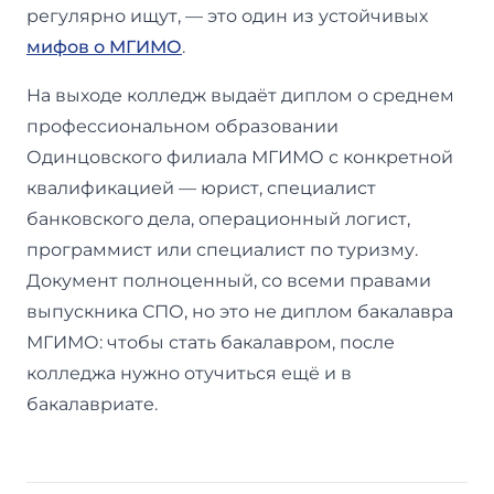
регулярно ищут, — это один из устойчивых
мифов о МГИМО
.
На выходе колледж выдаёт диплом о среднем
профессиональном образовании
Одинцовского филиала МГИМО с конкретной
квалификацией — юрист, специалист
банковского дела, операционный логист,
программист или специалист по туризму.
Документ полноценный, со всеми правами
выпускника СПО, но это не диплом бакалавра
МГИМО: чтобы стать бакалавром, после
колледжа нужно отучиться ещё и в
бакалавриате.