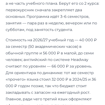
а не часть учебного плана. Берут его со 2 курса:
первокурсник сначала закрепляет два
основных. Программа идёт 3–6 семестров,
занятия — пара раз в неделю, вечером или по
субботам, под занятость студента.
Стоимость на 2026/27 учебный год — 40 000 ₽
за семестр (50 академических часов) в
обычной группе и 56 000 ₽ в малой, до семи
человек; английский по системе Headway
считают по уровням — 66 000 ₽ за уровень.
Для ориентира по динамике: тот же семестр
«прочего» языка стоил 32 000 ₽ в 2024/25 и 36
000 ₽ годом позже, так что бюджет стоит
закладывать с запасом на ежегодный рост.
Главное, ради чего третий язык оформляют