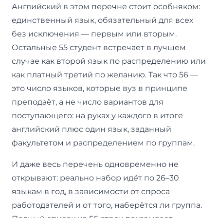
Английский в этом перечне стоит особняком:
единственный язык, обязательный для всех
без исключения — первым или вторым.
Остальные 55 студент встречает в лучшем
случае как второй язык по распределению или
как платный третий по желанию. Так что 56 —
это число языков, которые вуз в принципе
преподаёт, а не число вариантов для
поступающего: на руках у каждого в итоге
английский плюс один язык, заданный
факультетом и распределением по группам.
И даже весь перечень одновременно не
открывают: реально набор идёт по 26–30
языкам в год, в зависимости от спроса
работодателей и от того, наберётся ли группа.