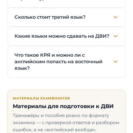
Сколько стоит третий язык?
Какие языки можно сдавать на ДВИ?
Что такое КРЯ и можно ли с
английским попасть на восточный
язык?
МАТЕРИАЛЫ EXAMBOOSTER
Материалы для подготовки к ДВИ
Тренажёры и пособия ровно по формату
экзамена — с проверкой ответов и разбором
ошибок, а не «английский вообще».