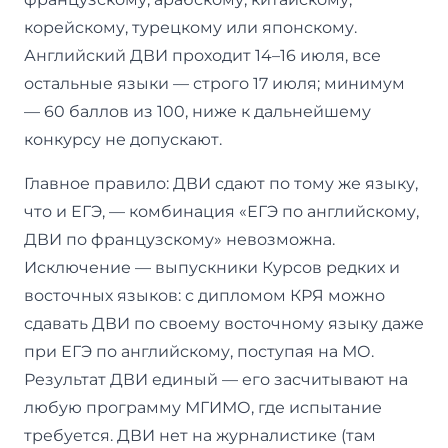
корейскому, турецкому или японскому.
Английский ДВИ проходит 14–16 июля, все
остальные языки — строго 17 июля; минимум
— 60 баллов из 100, ниже к дальнейшему
конкурсу не допускают.
Главное правило: ДВИ сдают по тому же языку,
что и ЕГЭ, — комбинация «ЕГЭ по английскому,
ДВИ по французскому» невозможна.
Исключение — выпускники Курсов редких и
восточных языков: с дипломом КРЯ можно
сдавать ДВИ по своему восточному языку даже
при ЕГЭ по английскому, поступая на МО.
Результат ДВИ единый — его засчитывают на
любую программу МГИМО, где испытание
требуется. ДВИ нет на журналистике (там