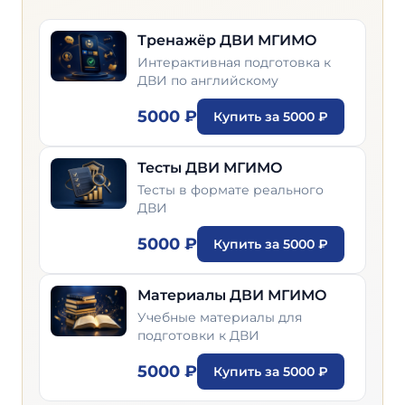
Тренажёр ДВИ МГИМО
Интерактивная подготовка к
ДВИ по английскому
5000 ₽
Купить за 5000 ₽
Тесты ДВИ МГИМО
Тесты в формате реального
ДВИ
5000 ₽
Купить за 5000 ₽
Материалы ДВИ МГИМО
Учебные материалы для
подготовки к ДВИ
5000 ₽
Купить за 5000 ₽