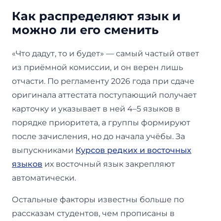
Как распределяют язык и
можно ли его сменить
«Что дадут, то и будет» — самый частый ответ
из приёмной комиссии, и он верен лишь
отчасти. По регламенту 2026 года при сдаче
оригинала аттестата поступающий получает
карточку и указывает в ней 4–5 языков в
порядке приоритета, а группы формируют
после зачисления, но до начала учёбы. За
выпускниками
Курсов редких и восточных
языков
их восточный язык закрепляют
автоматически.
Остальные факторы известны больше по
рассказам студентов, чем прописаны в