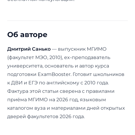
Об авторе
Дмитрий Санько
— выпускник МГИМО
(факультет МЭО, 2010), ex-преподаватель
университета, основатель и автор курса
подготовки ExamBooster. Готовит школьников
к ДВИ и ЕГЭ по английскому с 2010 года.
Фактура этой статьи сверена с правилами
приёма МГИМО на 2026 год, языковым
каталогом вуза и материалами дней открытых
дверей факультетов 2026 года.