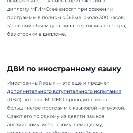
официально, — запись в приложении к
диплому МГИМО: её вносят при освоении
программы в полном объёме, около 300 часов.
Меньший объём даёт лишь сертификат центра,
без строчки в дипломе.
ДВИ по иностранному языку
Иностранный язык — это ещё и предмет
дополнительного вступительного испытания
(ДВИ), которое МГИМО проводит сам на
большинстве программ с языковой нагрузкой.
Сдают его по одному из девяти языков:
английскому, испанскому, немецкому,
французскому, арабскому, китайскому,