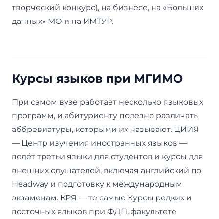
творческий конкурс), на бизнесе, на «Больших
данных» МО и на ИМТУР.
Курсы языков при МГИМО
При самом вузе работает несколько языковых
программ, и абитуриенту полезно различать
аббревиатуры, которыми их называют. ЦИИЯ
— Центр изучения иностранных языков —
ведёт третьи языки для студентов и курсы для
внешних слушателей, включая английский по
Headway и подготовку к международным
экзаменам. КРЯ — те самые Курсы редких и
восточных языков при ФДП, факультете