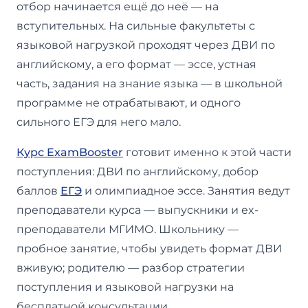
отбор начинается ещё до неё — на
вступительных. На сильные факультеты с
языковой нагрузкой проходят через ДВИ по
английскому, а его формат — эссе, устная
часть, задания на знание языка — в школьной
программе не отрабатывают, и одного
сильного ЕГЭ для него мало.
Курс ExamBooster
готовит именно к этой части
поступления: ДВИ по английскому, добор
баллов
ЕГЭ
и олимпиадное эссе. Занятия ведут
преподаватели курса — выпускники и ex-
преподаватели МГИМО. Школьнику —
пробное занятие, чтобы увидеть формат ДВИ
вживую; родителю — разбор стратегии
поступления и языковой нагрузки на
бесплатной консультации.