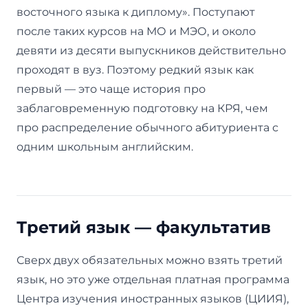
восточного языка к диплому». Поступают
после таких курсов на МО и МЭО, и около
девяти из десяти выпускников действительно
проходят в вуз. Поэтому редкий язык как
первый — это чаще история про
заблаговременную подготовку на КРЯ, чем
про распределение обычного абитуриента с
одним школьным английским.
Третий язык — факультатив
Сверх двух обязательных можно взять третий
язык, но это уже отдельная платная программа
Центра изучения иностранных языков (ЦИИЯ),