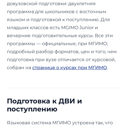
довузовской подготовки: двухлетняя
программа для школьников с восточным
языком и подготовкой к поступлению. Для
младших классов есть MGIMO Junior и
вечерние подготовительные курсы. Все эти
программы — официальные, при МГИМО;
подробный разбор форматов, цен и того, чем
подготовка при вузе отличается от курсовой,
собран на
странице о курсах при МГИМО
.
Подготовка к ДВИ и
поступлению
Языковая система МГИМО устроена так, что