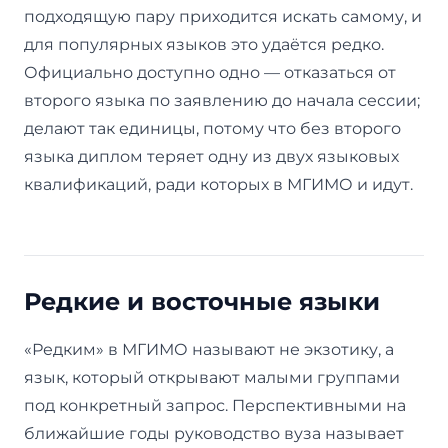
подходящую пару приходится искать самому, и
для популярных языков это удаётся редко.
Официально доступно одно — отказаться от
второго языка по заявлению до начала сессии;
делают так единицы, потому что без второго
языка диплом теряет одну из двух языковых
квалификаций, ради которых в МГИМО и идут.
Редкие и восточные языки
«Редким» в МГИМО называют не экзотику, а
язык, который открывают малыми группами
под конкретный запрос. Перспективными на
ближайшие годы руководство вуза называет