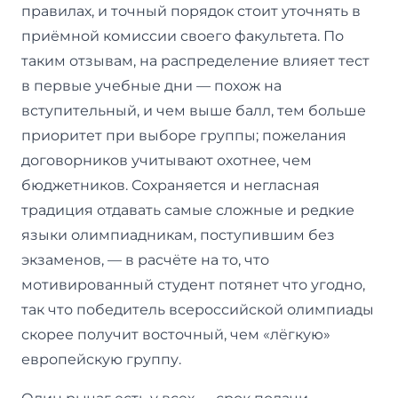
правилах, и точный порядок стоит уточнять в
приёмной комиссии своего факультета. По
таким отзывам, на распределение влияет тест
в первые учебные дни — похож на
вступительный, и чем выше балл, тем больше
приоритет при выборе группы; пожелания
договорников учитывают охотнее, чем
бюджетников. Сохраняется и негласная
традиция отдавать самые сложные и редкие
языки олимпиадникам, поступившим без
экзаменов, — в расчёте на то, что
мотивированный студент потянет что угодно,
так что победитель всероссийской олимпиады
скорее получит восточный, чем «лёгкую»
европейскую группу.