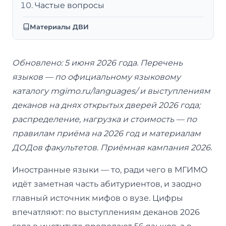
Частые вопросы
Материалы ДВИ
Обновлено: 5 июня 2026 года. Перечень
языков — по официальному языковому
каталогу mgimo.ru/languages/ и выступлениям
деканов на днях открытых дверей 2026 года;
распределение, нагрузка и стоимость — по
правилам приёма на 2026 год и материалам
ДОДов факультетов. Приёмная кампания 2026.
Иностранные языки — то, ради чего в МГИМО
идёт заметная часть абитуриентов, и заодно
главный источник мифов о вузе. Цифры
впечатляют: по выступлениям деканов 2026