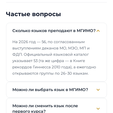
Частые вопросы
Сколько языков преподают в МГИМО?
На 2026 год — 56, по согласованным
выступлениям деканов МО, МЭО, МП и
ФДП. Официальный языковой каталог
указывает 53 (та же цифра — в Книге
рекордов Гиннесса 2010 года), а ежегодно
открываются группы по 26–30 языкам.
Можно ли выбрать язык в МГИМО?
Можно ли сменить язык после
первого курса?